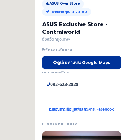
ASUS Own Store
ห่างจากคุณ 4.24 กม.
ASUS Exclusive Store -
Centralworld
จังหวัดกรุงเทพฯ
พิกัดและเส้นทาง
ดูเส้นทางบน Google Maps
ติดต่อเบอร์โทร
092-623-2828
สอบถามข้อมูลเพิ่มเติมผ่าน Facebook
ภาพบรรยากาศสาขา