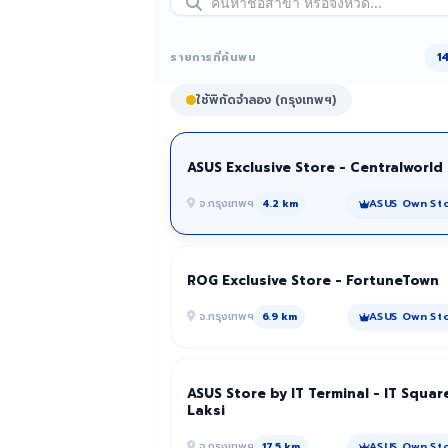
รายการที่ค้นพบ
1
ใช้พิกัดจำลอง (กรุงเทพฯ)
ASUS Exclusive Store - Centralworld
จ.กรุงเทพฯ
ASUS Own St
4.2 km
ROG Exclusive Store - FortuneTown
จ.กรุงเทพฯ
ASUS Own St
6.9 km
ASUS Store by IT Terminal - IT Squar
Laksi
จ.กรุงเทพฯ
ASUS Own St
17.5 km