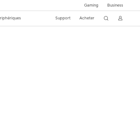
Gaming
Business
riphériques
Support
Acheter