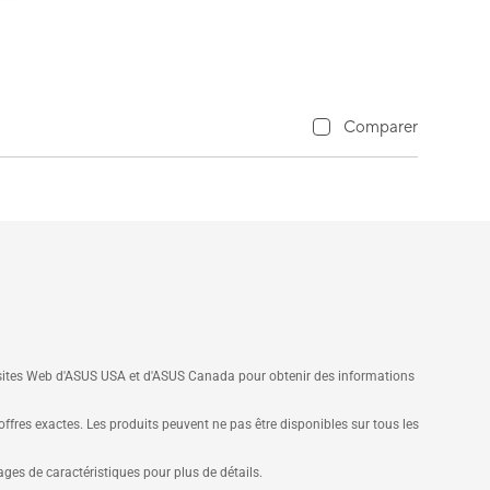
Comparer
s sites Web d'ASUS USA et d'ASUS Canada pour obtenir des informations
 offres exactes. Les produits peuvent ne pas être disponibles sur tous les
pages de caractéristiques pour plus de détails.