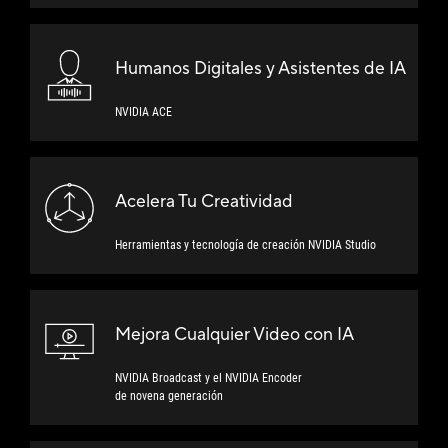
Humanos Digitales y
Asistentes de IA
NVIDIA ACE
Acelera Tu Creatividad
Herramientas y tecnología de creación NVIDIA Studio
Mejora Cualquier Video
con IA
NVIDIA Broadcast y el NVIDIA Encoder
de novena generación