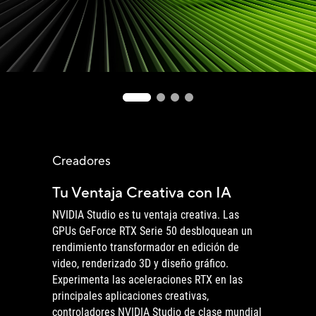
Creadores
Tu Ventaja Creativa con IA
NVIDIA Studio es tu ventaja creativa. Las
GPUs GeForce RTX Serie 50 desbloquean un
rendimiento transformador en edición de
video, renderizado 3D y diseño gráfico.
Experimenta las aceleraciones RTX en las
principales aplicaciones creativas,
controladores NVIDIA Studio de clase mundial