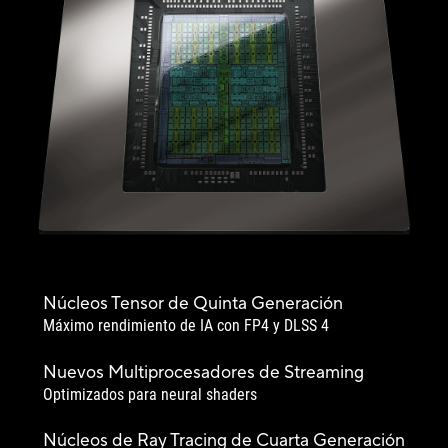
Núcleos Tensor de Quinta Generación
Máximo rendimiento de IA con FP4 y DLSS 4
Nuevos Multiprocesadores de Streaming
Optimizados para neural shaders
Núcleos de Ray Tracing de Cuarta Generación