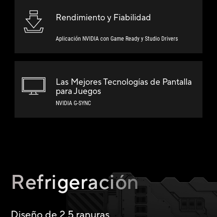
Rendimiento y Fiabilidad
Aplicación NVIDIA con Game Ready y Studio Drivers
Las Mejores Tecnologías de Pantalla
para Juegos
NVIDIA G-SYNC
Refrigeración
Diseño de 2.5 ranuras