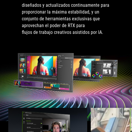
diseñados y actualizados continuamente para
proporcionar la máxima estabilidad, y un
conjunto de herramientas exclusivas que
aprovechan el poder de RTX para
flujos de trabajo creativos asistidos por IA.