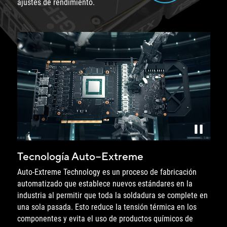
ajustes de rendimiento.
Video explicando la tecnología ASUS Auto-Extreme.
Tecnología Auto−Extreme
Auto-Extreme Technology es un proceso de fabricación
automatizado que establece nuevos estándares en la
industria al permitir que toda la soldadura se complete en
una sola pasada. Esto reduce la tensión térmica en los
componentes y evita el uso de productos químicos de