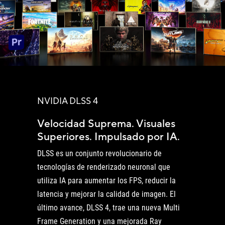
NVIDIA DLSS 4
Velocidad Suprema. Visuales
Superiores. Impulsado por IA.
DLSS es un conjunto revolucionario de
tecnologías de renderizado neuronal que
utiliza IA para aumentar los FPS, reducir la
latencia y mejorar la calidad de imagen. El
último avance, DLSS 4, trae una nueva Multi
Frame Generation y una mejorada Ray