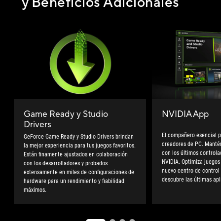
y Beneficios Adicionales
Game Ready y Studio
NVIDIA App
Drivers
El compañero esencial p
GeForce Game Ready y Studio Drivers brindan
creadores de PC. Manté
la mejor experiencia para tus juegos favoritos.
con los últimos controla
Están finamente ajustados en colaboración
NVIDIA. Optimiza juegos
con los desarrolladores y probados
nuevo centro de control 
extensamente en miles de configuraciones de
descubre las últimas ap
hardware para un rendimiento y fiabilidad
máximos.