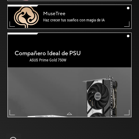
MuseTree
Haz crecer tus sueños con
magia de IA
Compañero Ideal de PSU
ASUS Prime Gold 750W