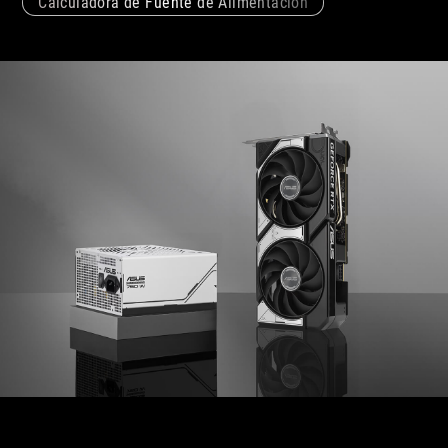
Calculadora de Fuente de Alimentación