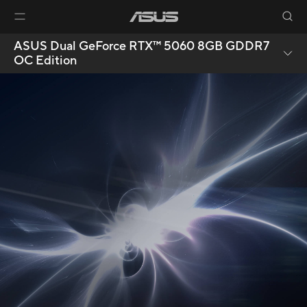
ASUS Dual GeForce RTX™ 5060 8GB GDDR7
OC Edition