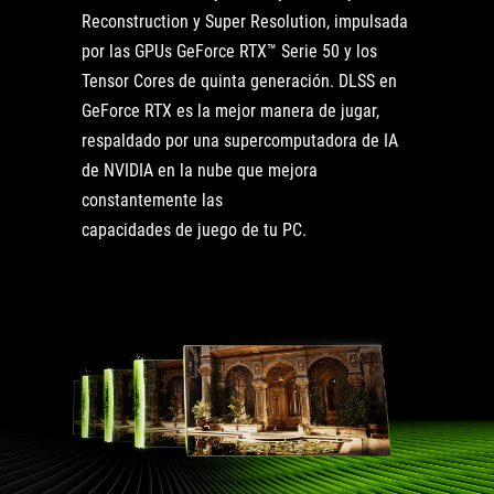
Reconstruction y Super Resolution, impulsada
por las GPUs GeForce RTX™ Serie 50 y los
Tensor Cores de quinta generación. DLSS en
GeForce RTX es la mejor manera de jugar,
respaldado por una supercomputadora de IA
de NVIDIA en la nube que mejora
constantemente las
capacidades de juego de tu PC.