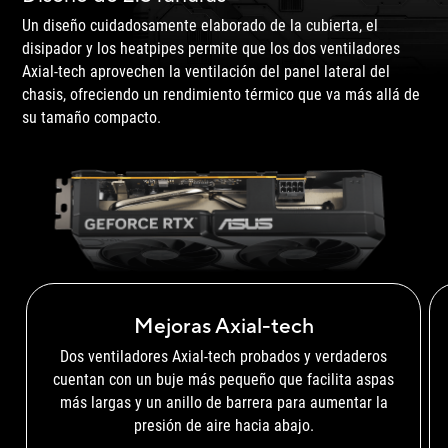
Un diseño cuidadosamente elaborado de la cubierta, el
disipador y los heatpipes permite que los dos ventiladores
Axial-tech aprovechen la ventilación del panel lateral del
chasis, ofreciendo un rendimiento térmico que va más allá de
su
tamaño compacto.
Mejoras Axial-tech
Dos ventiladores Axial-tech probados y verdaderos
cuentan con un buje más pequeño que facilita aspas
más largas y un anillo de barrera para aumentar la
presión de aire hacia abajo.