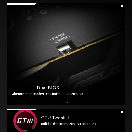
Dual BIOS
Alternar entre modos Rendimiento o Silencioso
GPU
Tweak III
Utilidad de ajuste definitiva para GPU