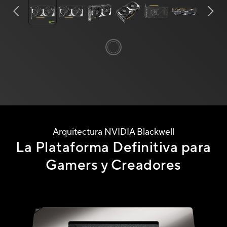
Arquitectura NVIDIA Blackwell
La Plataforma Definitiva para
Gamers
y Creadores