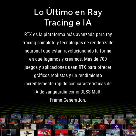
Lo Último en Ray
Tracing e IA
RTX es la plataforma más avanzada para ray
tracing completo y tecnologías de renderizado
neuronal que están revolucionando la forma
en que jugamos y creamos. Más de 700
juegos y aplicaciones usan RTX para ofrecer
gráficos realistas y un rendimiento
increíblemente rápido con características de
IA de vanguardia como DLSS Multi
Frame Generation.