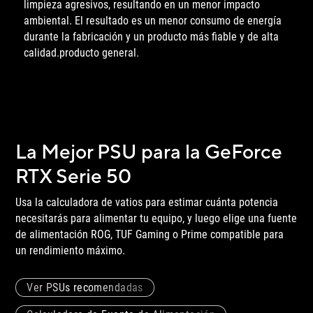
limpieza agresivos, resultando en un menor impacto
ambiental. El resultado es un menor consumo de energía
durante la fabricación y un producto más fiable y de alta
calidad.
producto general.
La Mejor PSU para la GeForce
RTX Serie 50
Usa la calculadora de vatios para estimar cuánta potencia
necesitarás para alimentar tu equipo, y luego elige una fuente
de alimentación ROG, TUF Gaming o Prime compatible para
un
rendimiento máximo.
Ver PSUs recomendadas