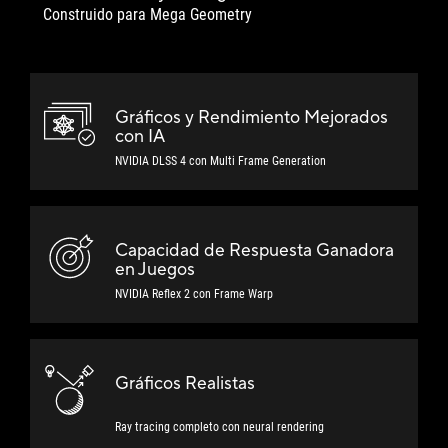
Construido para Mega Geometry
Gráficos y Rendimiento Mejorados
con IA
NVIDIA DLSS 4 con Multi Frame Generation
Capacidad de Respuesta Ganadora
en Juegos
NVIDIA Reflex 2 con
Frame Warp
Gráficos Realistas
Ray tracing completo con
neural rendering