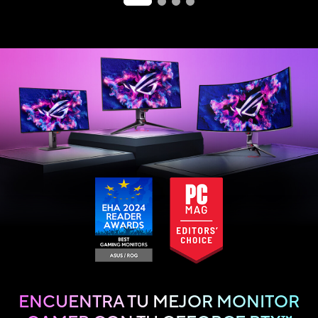
ENCUENTRA TU MEJOR MONITOR