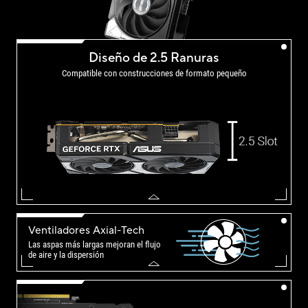
Diseño de 2.5 Ranuras
Compatible con construcciones de formato pequeño
Ventiladores Axial-Tech
Las aspas más largas mejoran el flujo
de aire y la dispersión