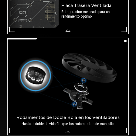
Placa Trasera Ventilada
Refrigeración mejorada para un
rendimiento óptimo
Rodamientos de Doble Bola en los Ventiladores
Hasta el doble de vida útil que los rodamientos de manguito