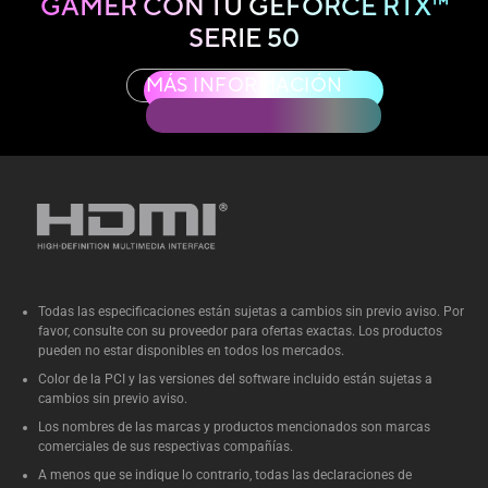
GAMER CON TU
GEFORCE RTX™
SERIE 50
MÁS INFORMACIÓN
Todas las especificaciones están sujetas a cambios sin previo aviso. Por
favor, consulte con su proveedor para ofertas exactas. Los productos
pueden no estar disponibles en todos los mercados.
Color de la PCI y las versiones del software incluido están sujetas a
cambios sin previo aviso.
Los nombres de las marcas y productos mencionados son marcas
comerciales de sus respectivas compañías.
A menos que se indique lo contrario, todas las declaraciones de