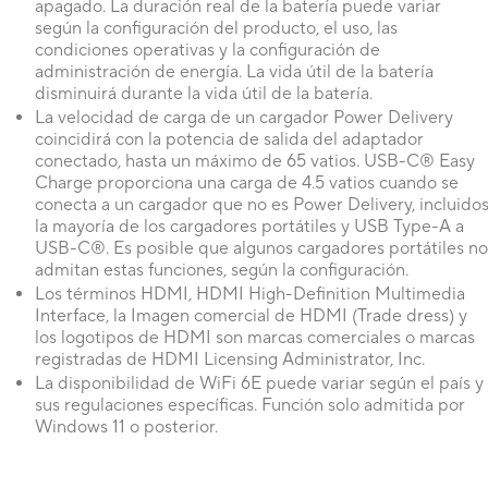
apagado. La duración real de la batería puede variar
según la configuración del producto, el uso, las
condiciones operativas y la configuración de
administración de energía. La vida útil de la batería
disminuirá durante la vida útil de la batería.
La velocidad de carga de un cargador Power Delivery
coincidirá con la potencia de salida del adaptador
conectado, hasta un máximo de 65 vatios. USB-C® Easy
Charge proporciona una carga de 4.5 vatios cuando se
conecta a un cargador que no es Power Delivery, incluido
la mayoría de los cargadores portátiles y USB Type-A a
USB-C®. Es posible que algunos cargadores portátiles no
admitan estas funciones, según la configuración.
Los términos HDMI, HDMI High-Definition Multimedia
Interface, la Imagen comercial de HDMI (Trade dress) y
los logotipos de HDMI son marcas comerciales o marcas
registradas de HDMI Licensing Administrator, Inc.
La disponibilidad de WiFi 6E puede variar según el país y
sus regulaciones específicas. Función solo admitida por
Windows 11 o posterior.