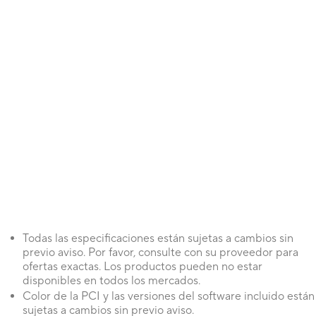
Todas las especificaciones están sujetas a cambios sin
previo aviso. Por favor, consulte con su proveedor para
ofertas exactas. Los productos pueden no estar
disponibles en todos los mercados.
Color de la PCI y las versiones del software incluido están
sujetas a cambios sin previo aviso.