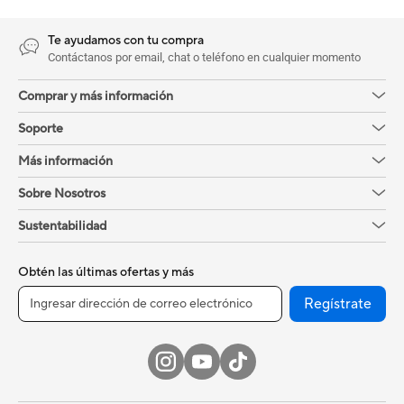
Te ayudamos con tu compra
Contáctanos por email, chat o teléfono en cualquier momento
Comprar y más información
Soporte
Más información
Sobre Nosotros
Sustentabilidad
Obtén las últimas ofertas y más
Regístrate