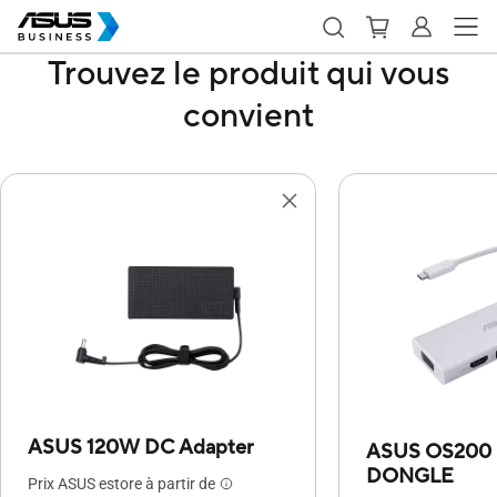
Trouvez le produit qui vous
convient
ASUS 120W DC Adapter
ASUS OS200
DONGLE
Prix ASUS estore à partir de