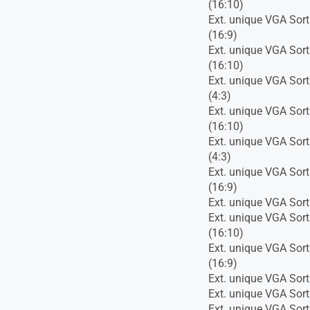
(16:10)
Ext. unique VGA Sort
(16:9)
Ext. unique VGA Sort
(16:10)
Ext. unique VGA Sort
(4:3)
Ext. unique VGA Sort
(16:10)
Ext. unique VGA Sort
(4:3)
Ext. unique VGA Sort
(16:9)
Ext. unique VGA Sort
Ext. unique VGA Sort
(16:10)
Ext. unique VGA Sort
(16:9)
Ext. unique VGA Sort
Ext. unique VGA Sort
Ext. unique VGA Sort