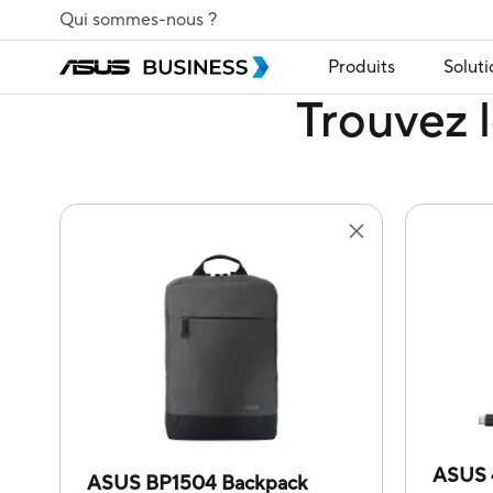
Qui sommes-nous ?
Produits
Soluti
Trouvez l
ASUS 
ASUS BP1504 Backpack