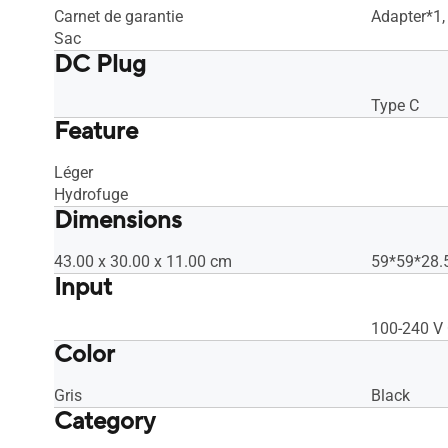
Carnet de garantie
Adapter*1,
Sac
DC Plug
Type C
Feature
Léger
Hydrofuge
Dimensions
43.00 x 30.00 x 11.00 cm
59*59*28.
Input
100-240 V 
Color
Gris
Black
Category