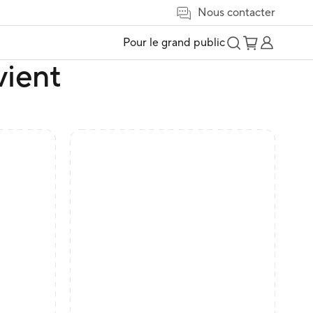
Nous contacter
Pour le grand public
vient