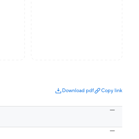
Download pdf
Copy link