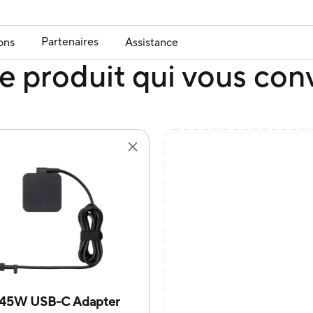
Partenaires
ons
Assistance
e produit qui vous con
45W USB-C Adapter