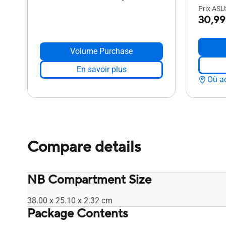
Prix ASUS
30,99
Volume Purchase
En savoir plus
Où a
Compare details
NB Compartment Size
38.00 x 25.10 x 2.32 cm
Package Contents