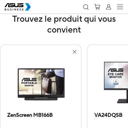
Trouvez le produit qui vous
convient
ZenScreen MB166B
VA24DQSB