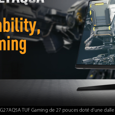
G27AQ5A TUF Gaming de 27 pouces doté d’une dalle IP