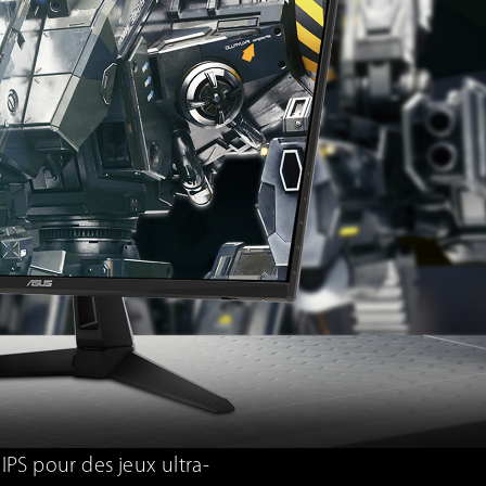
S pour des jeux ultra-