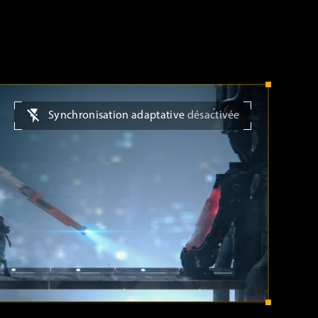
Synchronisation adaptative
désactivée