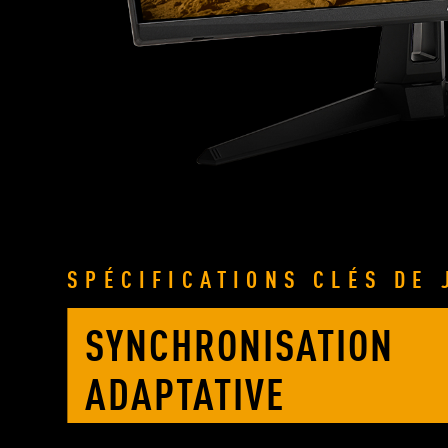
SPÉCIFICATIONS CLÉS DE 
SYNCHRONISATION
ADAPTATIVE