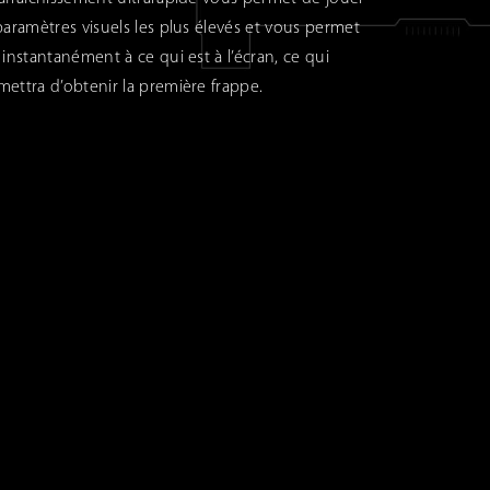
paramètres visuels les plus élevés et vous permet
 instantanément à ce qui est à l’écran, ce qui
ettra d’obtenir la première frappe.