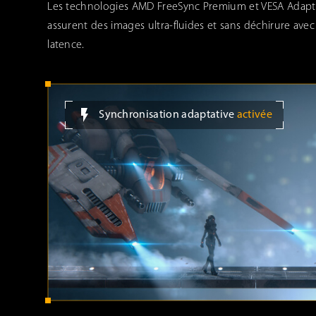
Les technologies AMD FreeSync Premium et VESA Adapt
assurent des images ultra-fluides et sans déchirure avec
latence.
Synchronisation adaptative
activée