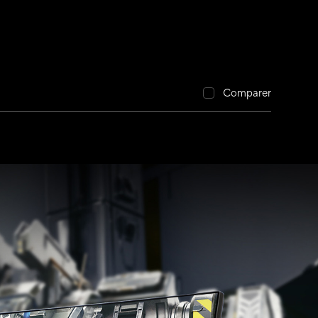
Comparer