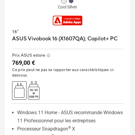
Cool Silver
16”
ASUS Vivobook 16 (X1607QA);
Copilot+ PC
Prix ASUS estore
769,00 €
Ce prix peut ne pas se rapporter aux caractéristiques ci-
dessous.
Windows 11 Home - ASUS recommande Windows
11 Professionnel pour les entreprises
®
Processeur Snapdragon
X