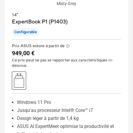
Misty Grey
14”
ExpertBook P1 (P1403)
Configurable
Prix ASUS estore à partir de
949,00 €
Ce prix peut ne pas se rapporter aux caractéristiques ci-
dessous.
Windows 11 Pro
Jusqu'au processeur Intel® Core™ i7
Design léger à partir de 1,4 kg
ASUS AI ExpertMeet optimise la productivité et