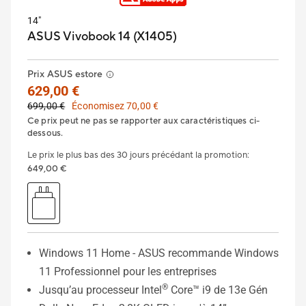
14"
ASUS Vivobook 14 (X1405)
Prix ASUS estore
629,00 €
699,00 €
Économisez 70,00 €
Ce prix peut ne pas se rapporter aux caractéristiques ci-
dessous.
Le prix le plus bas des 30 jours précédant la promotion
:
649,00 €
Windows 11 Home - ASUS recommande Windows
11 Professionnel pour les entreprises
®
Jusqu’au processeur Intel
Core™ i9 de 13e Gén