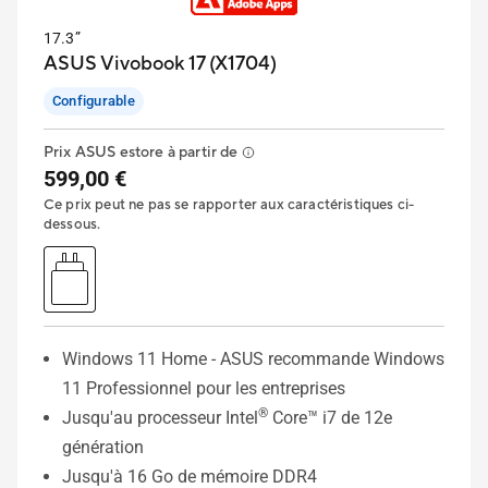
17.3”
ASUS Vivobook 17 (X1704)
Configurable
Prix ASUS estore à partir de
599,00 €
Ce prix peut ne pas se rapporter aux caractéristiques ci-
dessous.
Windows 11 Home - ASUS recommande Windows
11 Professionnel pour les entreprises
®
Jusqu'au processeur Intel
Core™ i7 de 12e
génération
Jusqu'à 16 Go de mémoire DDR4