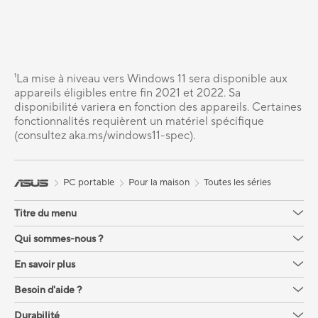
¹La mise à niveau vers Windows 11 sera disponible aux
appareils éligibles entre fin 2021 et 2022. Sa
disponibilité variera en fonction des appareils. Certaines
fonctionnalités requièrent un matériel spécifique
(consultez aka.ms/windows11-spec).
PC portable
Pour la maison
Toutes les séries
Titre du menu
Qui sommes-nous ?
En savoir plus
Besoin d'aide ?
Durabilité