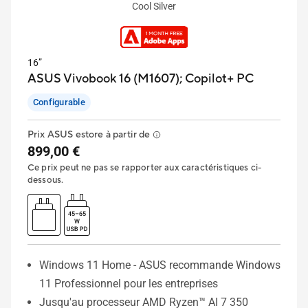
Cool Silver
16”
ASUS Vivobook 16 (M1607);
Copilot+ PC
Configurable
Prix ASUS estore à partir de
899,00 €
Ce prix peut ne pas se rapporter aux caractéristiques ci-
dessous.
Windows 11 Home - ASUS recommande Windows
11 Professionnel pour les entreprises
Jusqu'au processeur AMD Ryzen™ AI 7 350