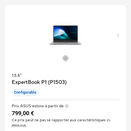
15.6”
ExpertBook P1 (P1503)
Configurable
Prix ASUS estore à partir de
799,00 €
Ce prix peut ne pas se rapporter aux caractéristiques ci-
dessous.