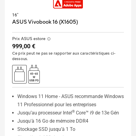
16"
ASUS Vivobook 16 (X1605)
Prix ASUS estore
999,00 €
Ce prix peut ne pas se rapporter aux caractéristiques ci-
dessous.
Windows 11 Home - ASUS recommande Windows
11 Professionnel pour les entreprises
®
Jusqu’au processeur Intel
Core™ i9 de 13e Gén
Jusqu'à 16 Go de mémoire DDR4
Stockage SSD jusqu’à 1 To