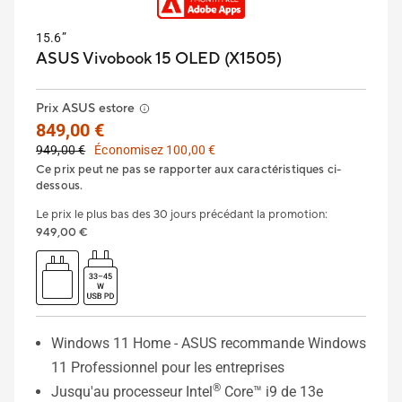
15.6”
ASUS Vivobook 15 OLED (X1505)
Prix ASUS estore
849,00 €
949,00 €
Économisez 100,00 €
Ce prix peut ne pas se rapporter aux caractéristiques ci-
dessous.
Le prix le plus bas des 30 jours précédant la promotion
:
949,00 €
Windows 11 Home - ASUS recommande Windows
11 Professionnel pour les entreprises
®
Jusqu'au processeur Intel
Core™ i9 de 13e