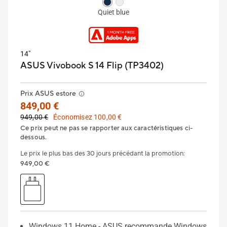
Quiet blue
14"
ASUS Vivobook S 14 Flip (TP3402)
Prix ASUS estore
849,00 €
949,00 €
Économisez 100,00 €
Ce prix peut ne pas se rapporter aux caractéristiques ci-
dessous.
Le prix le plus bas des 30 jours précédant la promotion
:
949,00 €
Windows 11 Home - ASUS recommande Windows