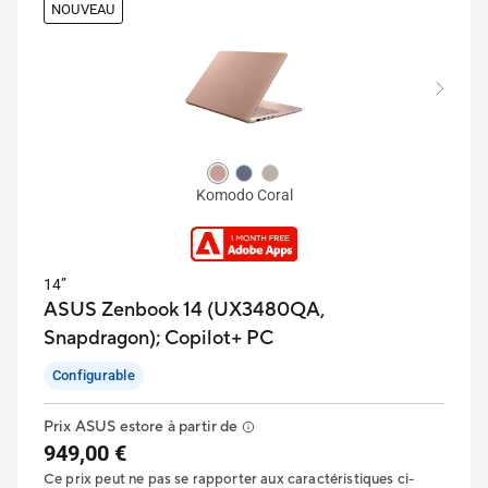
NOUVEAU
Komodo Coral
14”
ASUS Zenbook 14 (UX3480QA,
Snapdragon);
Copilot+ PC
Configurable
Prix ASUS estore à partir de
949,00 €
Ce prix peut ne pas se rapporter aux caractéristiques ci-