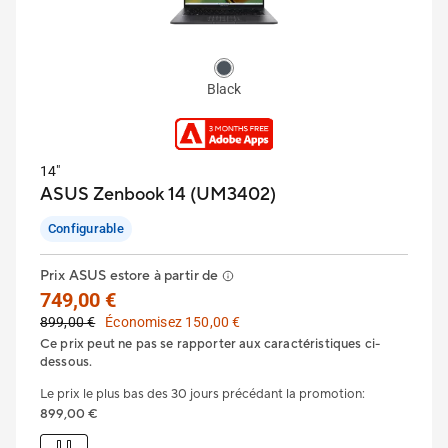
Black
14"
ASUS Zenbook 14 (UM3402)
Configurable
Prix ASUS estore à partir de
749,00 €
899,00 €
Économisez 150,00 €
Ce prix peut ne pas se rapporter aux caractéristiques ci-
dessous.
Le prix le plus bas des 30 jours précédant la promotion
:
899,00 €