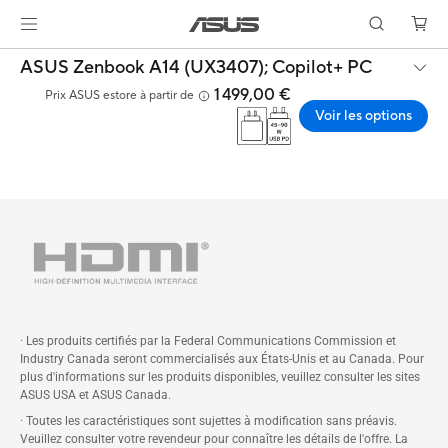
ASUS Zenbook A14 (UX3407);
Copilot+ PC
1 499,00 €
Prix ASUS estore à partir de
Voir les options
· Les produits certifiés par la Federal Communications Commission et
Industry Canada seront commercialisés aux États-Unis et au Canada. Pour
plus d'informations sur les produits disponibles, veuillez consulter les sites
ASUS USA et ASUS Canada.
· Toutes les caractéristiques sont sujettes à modification sans préavis.
Veuillez consulter votre revendeur pour connaître les détails de l'offre. La