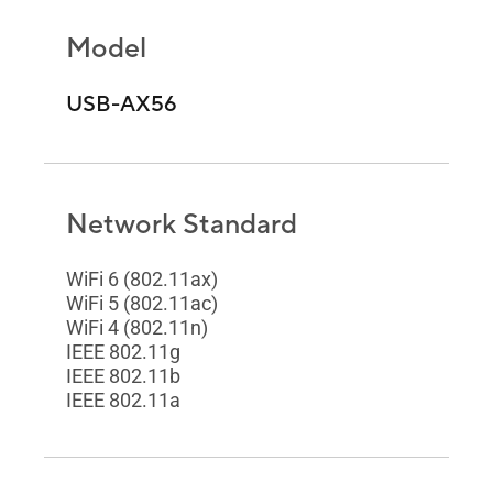
Model
USB-AX56
Network Standard
WiFi 6 (802.11ax)
WiFi 5 (802.11ac)
WiFi 4 (802.11n)
IEEE 802.11g
IEEE 802.11b
IEEE 802.11a