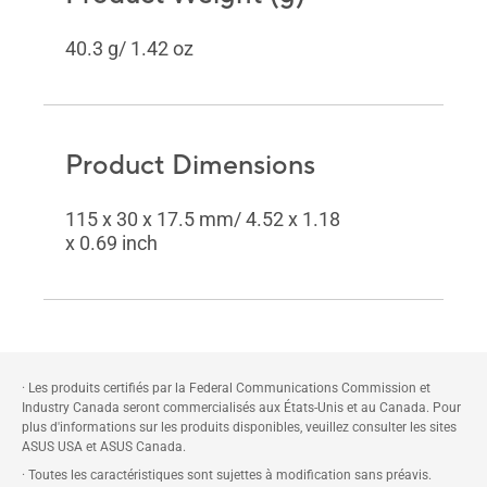
40.3 g/ 1.42 oz
Product Dimensions
115 x 30 x 17.5 mm/ 4.52 x 1.18
x 0.69 inch
· Les produits certifiés par la Federal Communications Commission et
Industry Canada seront commercialisés aux États-Unis et au Canada. Pour
plus d'informations sur les produits disponibles, veuillez consulter les sites
ASUS USA et ASUS Canada.
· Toutes les caractéristiques sont sujettes à modification sans préavis.