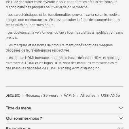
Veuillez consulter votre revendeur pour connaître les détails de l'offre. La
disponibilité des produits peut varier selon le marché.
· Les caractéristiques et les fonctionnalités peuvent varier selon le modèle.
Images non contractuelles. Veuillez consulter la fiche des caractéristiques
techniques pour en savoir plus.
· Les couleurs et la version des logiciels fournis sujettes à modification sans
préavis.
· Les marques et les noms de produits mentionnés sont des marques
déposées de leurs entreprises respectives.
· Les termes HDMI, interface multimédia haute définition HDMI et habillage
commercial HDMI, et les logos HDMI sont des marques commerciales et
des marques déposées de HDMI Licensing Administrator, Inc.
Réseaux / Serveurs
WiFi 6
All series
USB-AX56
Titre du menu
Qui sommes-nous ?
En savoir plus