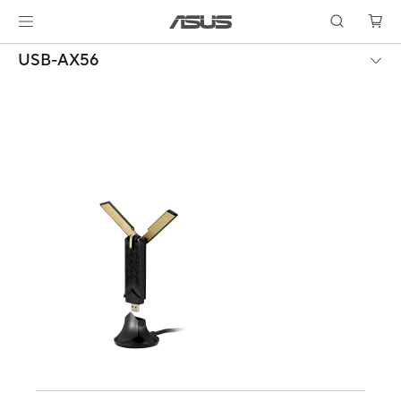
USB-AX56