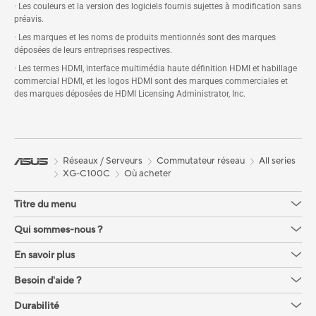
· Les couleurs et la version des logiciels fournis sujettes à modification sans
préavis.
· Les marques et les noms de produits mentionnés sont des marques
déposées de leurs entreprises respectives.
· Les termes HDMI, interface multimédia haute définition HDMI et habillage
commercial HDMI, et les logos HDMI sont des marques commerciales et
des marques déposées de HDMI Licensing Administrator, Inc.
Réseaux / Serveurs
Commutateur réseau
All series
XG-C100C
Où acheter
Titre du menu
Qui sommes-nous ?
En savoir plus
Besoin d'aide ?
Durabilité