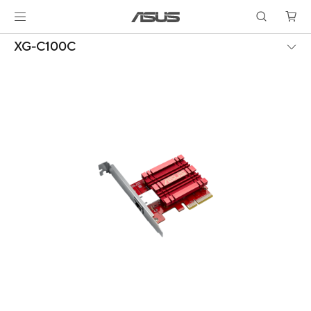
XG-C100C