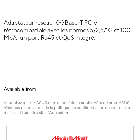
Adaptateur réseau 10GBase-T PCIe
rétrocompatible avec les normes 5/2,5/1G et 100
Mb/s, un port RJ45 et QoS intégré.
Available from
Vous allez quitter ASUS.com et accéder à un site Web externe. ASUS
n'est pas responsable de la politique de confidentialité, du contenu ou
de l'exactitude des sites Web externes.