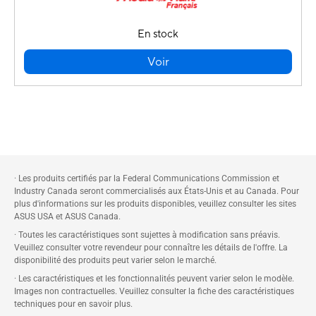
En stock
Voir
· Les produits certifiés par la Federal Communications Commission et
Industry Canada seront commercialisés aux États-Unis et au Canada. Pour
plus d'informations sur les produits disponibles, veuillez consulter les sites
ASUS USA et ASUS Canada.
· Toutes les caractéristiques sont sujettes à modification sans préavis.
Veuillez consulter votre revendeur pour connaître les détails de l'offre. La
disponibilité des produits peut varier selon le marché.
· Les caractéristiques et les fonctionnalités peuvent varier selon le modèle.
Images non contractuelles. Veuillez consulter la fiche des caractéristiques
techniques pour en savoir plus.