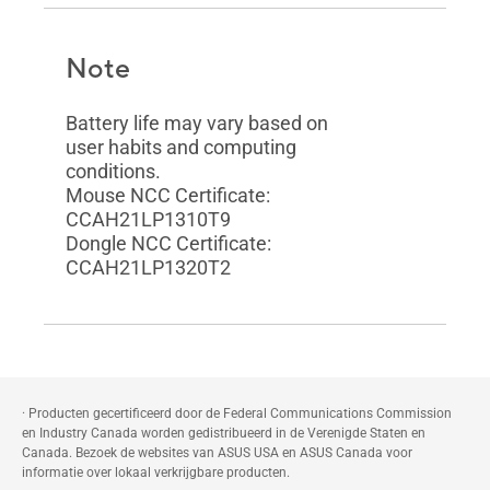
Note
Battery life may vary based on
user habits and computing
conditions.
Mouse NCC Certificate:
CCAH21LP1310T9
Dongle NCC Certificate:
CCAH21LP1320T2
· Producten gecertificeerd door de Federal Communications Commission
en Industry Canada worden gedistribueerd in de Verenigde Staten en
Canada. Bezoek de websites van ASUS USA en ASUS Canada voor
informatie over lokaal verkrijgbare producten.