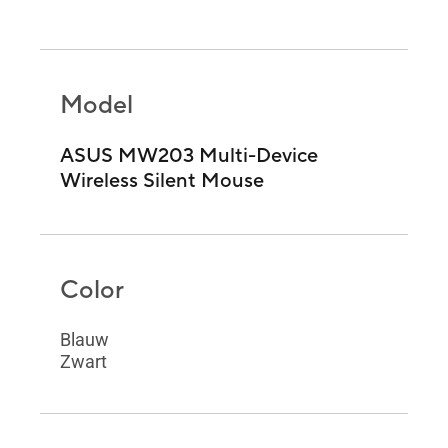
Model
ASUS MW203 Multi-Device
Wireless Silent Mouse
Color
Blauw
Zwart