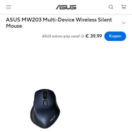
ASUS MW203 Multi-Device Wireless Silent
Mouse
€ 39,99
Kopen
ASUS estore-prijs vanaf