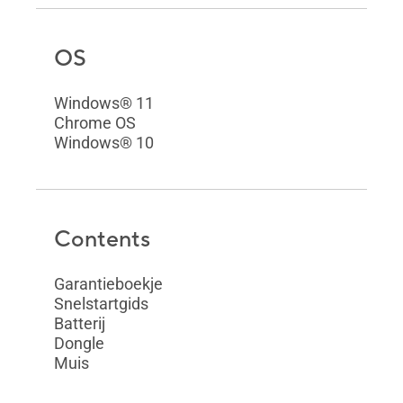
OS
Windows® 11
Chrome OS
Windows® 10
Contents
Garantieboekje
Snelstartgids
Batterij
Dongle
Muis