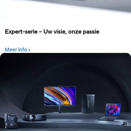
Expert-serie – Uw visie, onze passie
Meer info