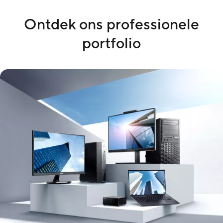
Ontdek ons professionele
portfolio