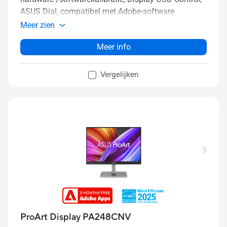
ASUS Dial, compatibel met Adobe-software
Meer zien
Meer info
Vergelijken
ProArt Display PA248CNV