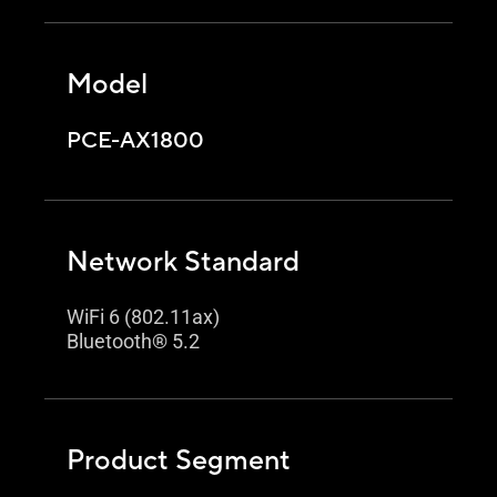
Model
PCE-AX1800
Network Standard
WiFi 6 (802.11ax)
Bluetooth® 5.2
Product Segment