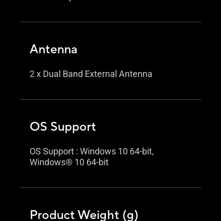
Antenna
2 x Dual Band External Antenna
OS Support
OS Support : Windows 10 64-bit,
Windows® 10 64-bit
Product Weight (g)