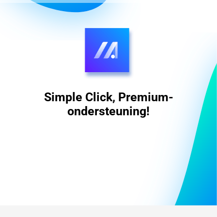
Simple Click, Premium-
ondersteuning!