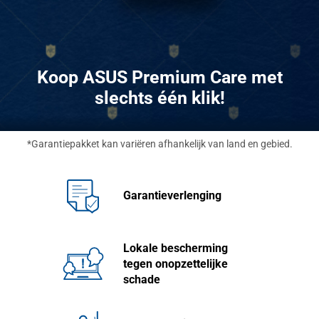
Koop ASUS Premium Care met
slechts één klik!
*Garantiepakket kan variëren afhankelijk van land en gebied.
Garantieverlenging
Lokale bescherming
tegen onopzettelijke
schade