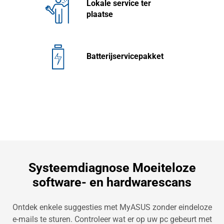
Lokale service ter
plaatse
Batterijservicepakket
Systeemdiagnose Moeiteloze
software- en hardwarescans
Ontdek enkele suggesties met MyASUS zonder eindeloze
e-mails te sturen. Controleer wat er op uw pc gebeurt met