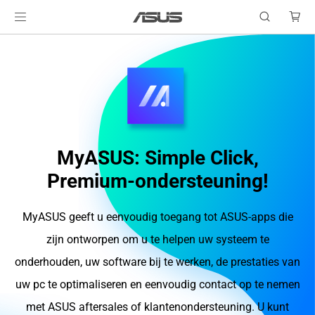
MyASUS: Simple Click,
Premium-ondersteuning!
MyASUS geeft u eenvoudig toegang tot ASUS-apps die
zijn ontworpen om u te helpen uw systeem te
onderhouden, uw software bij te werken, de prestaties van
uw pc te optimaliseren en eenvoudig contact op te nemen
met ASUS aftersales of klantenondersteuning. U kunt