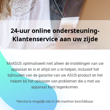
24-uur online ondersteuning-
Klantenservice aan uw zijde
MyASUS optimaliseert niet alleen de instellingen van uw
apparaat en is er altijd om u te helpen, inclusief het
bijhouden van de garantie van uw ASUS-product en het
helpen bij het oplossen van problemen die u met uw
apparaat kunt tegenkomen.
*Service is mogelijk niet in alle markten beschikbaar.