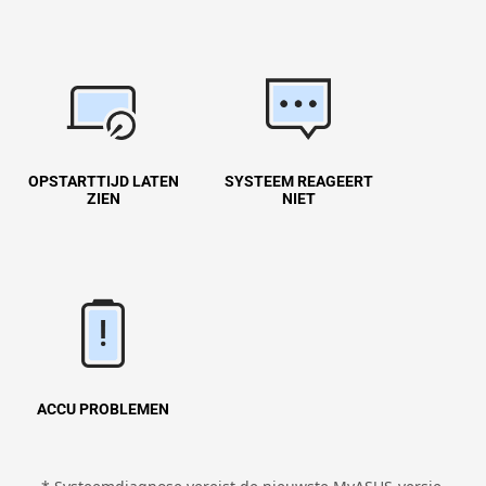
OPSTARTTIJD LATEN
SYSTEEM REAGEERT
ZIEN
NIET
ACCU PROBLEMEN