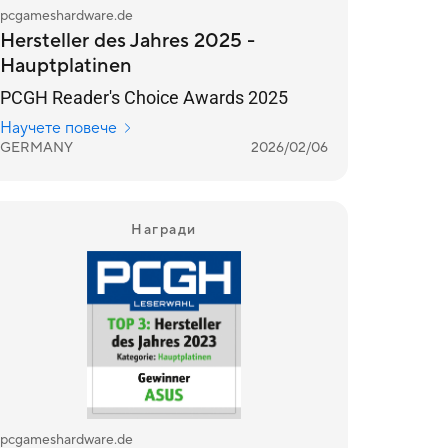
pcgameshardware.de
Hersteller des Jahres 2025 -
Hauptplatinen
PCGH Reader's Choice Awards 2025
Научете повече
GERMANY
2026/02/06
Награди
pcgameshardware.de