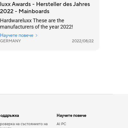
luxx Awards - Hersteller des Jahres
2022 - Mainboards
Hardwareluxx These are the
manufacturers of the year 2022!
Научете повече
GERMANY
2022/08/22
оддръжка
Научете повече
роверка на състоянието на
AI PC