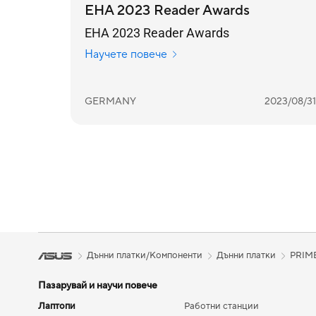
EHA 2023 Reader Awards
EHA 2023 Reader Awards
Научете повече
GERMANY
2023/08/31
Дънни платки/Компоненти
Дънни платки
PRIM
Пазарувай и научи повече
Лаптопи
Работни станции