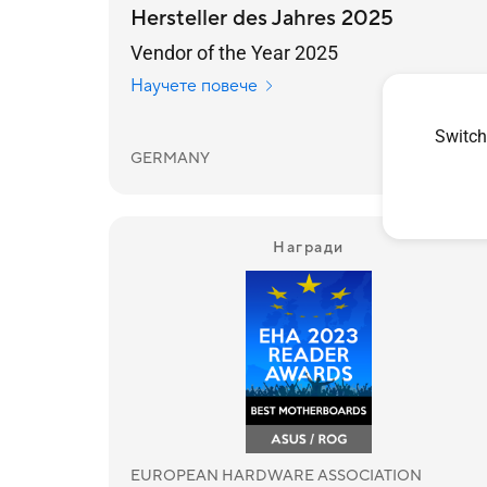
Hersteller des Jahres 2025
Vendor of the Year 2025
Научете повече
Switch
GERMANY
2025/08/14
Награди
EUROPEAN HARDWARE ASSOCIATION