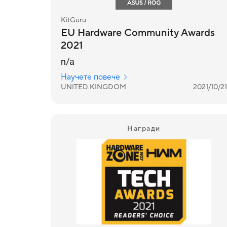
KitGuru
EU Hardware Community Awards
2021
n/a
Научете повече
UNITED KINGDOM
2021/10/21
Награди