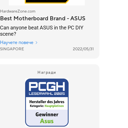
HardwareZone.com
Best Motherboard Brand - ASUS
Can anyone beat ASUS in the PC DIY
scene?
Научете повече
SINGAPORE
2022/05/31
Награди