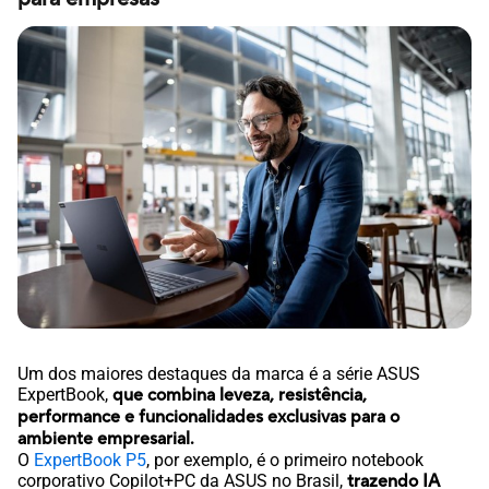
Um dos maiores destaques da marca é a série ASUS
ExpertBook,
que combina leveza, resistência,
performance e funcionalidades exclusivas para o
ambiente empresarial.
O
ExpertBook P5
, por exemplo, é o primeiro notebook
corporativo Copilot+PC da ASUS no Brasil,
trazendo IA