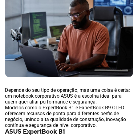
Depende do seu tipo de operação, mas uma coisa é certa:
um notebook corporativo ASUS é a escolha ideal para
quem quer aliar performance e segurança.
Modelos como o ExpertBook B1 e ExpertBook B9 OLED
oferecem recursos de ponta para diferentes perfis de
negócio, unindo alta qualidade de construção, inovação
contínua e segurança de nível corporativo.
ASUS ExpertBook B1