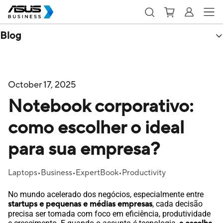
Blog
October 17, 2025
Notebook corporativo:
como escolher o ideal
para sua empresa?
Laptops
Business
ExpertBook
Productivity
No mundo acelerado dos negócios, especialmente entre
startups e pequenas e médias empresas
, cada decisão
precisa ser tomada com foco em eficiência, produtividade