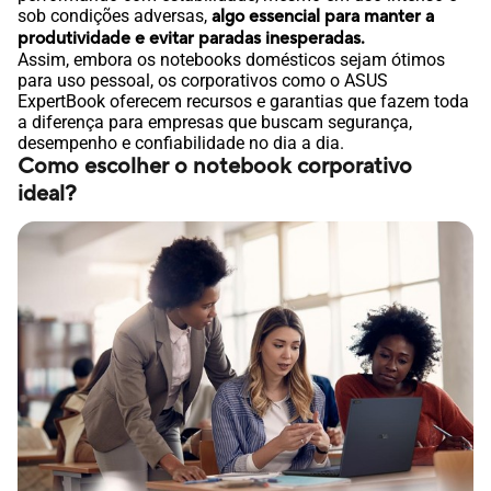
sob condições adversas,
algo essencial para manter a
produtividade e evitar paradas inesperadas.
Assim, embora os notebooks domésticos sejam ótimos
para uso pessoal, os corporativos como o ASUS
ExpertBook oferecem recursos e garantias que fazem toda
a diferença para empresas que buscam segurança,
desempenho e confiabilidade no dia a dia.
Como escolher o notebook corporativo
ideal?