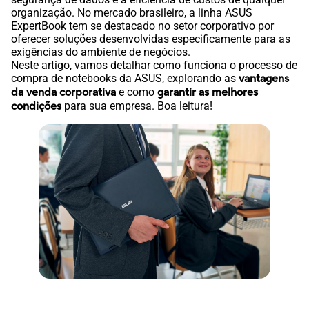
organização. No mercado brasileiro, a linha ASUS
ExpertBook tem se destacado no setor corporativo por
oferecer soluções desenvolvidas especificamente para as
exigências do ambiente de negócios.
Neste artigo, vamos detalhar como funciona o processo de
compra de notebooks da ASUS, explorando as
vantagens
da venda corporativa
e como
garantir as melhores
condições
para sua empresa. Boa leitura!