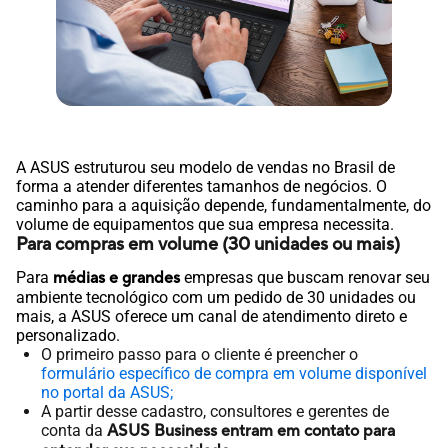
A ASUS estruturou seu modelo de vendas no Brasil de
forma a atender diferentes tamanhos de negócios. O
caminho para a aquisição depende, fundamentalmente, do
volume de equipamentos que sua empresa necessita.
Para compras em volume (30 unidades ou mais)
Para
médias e grandes
empresas que buscam renovar seu
ambiente tecnológico com um pedido de 30 unidades ou
mais, a ASUS oferece um canal de atendimento direto e
personalizado.
O primeiro passo para o cliente é preencher o
formulário específico de compra em volume disponível
no portal da ASUS;
A partir desse cadastro, consultores e gerentes de
conta da
ASUS Business entram em contato para