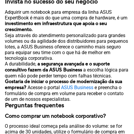
Invista no sucesso do seu negócio
Adquirir um notebook para empresa da linha ASUS
ExpertBook é mais do que uma compra de hardware, é um
investimento em infraestrutura que apoia o seu
crescimento.
Seja através do atendimento personalizado para grandes
volumes ou da agilidade dos distribuidores para pequenos
lotes, a ASUS Business oferece o caminho mais seguro
para equipar seu time com o que há de melhor em
tecnologia corporativa.
A durabilidade,
a segurança avançada e o suporte
consultivo fazem da ASUS Business
a escolha lógica para
quem não pode perder tempo com falhas técnicas.
Gostaria de iniciar o processo de modernização da sua
empresa?
Acesse o portal
ASUS Business
e preencha o
formulário de compra em volume para receber o contato
de um de nossos especialistas.
Perguntas frequentes
Como comprar um notebook corporativo?
O processo ideal começa pela análise do volume: se for
acima de 30 unidades, utilize o formulário de compra em