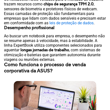
trazem recursos como
chips de segurança TPM 2.0
,
sensores de biometria e protetores físicos de webcam.
Essas camadas de proteção são fundamentais para
empresas que lidam com dados sensíveis e precisam estar
em conformidade com as
leis de proteção de dados
.
Desempenho profissional
Ao buscar um notebook para empresa, o desempenho não
se resume apenas à velocidade, mas à estabilidade. A
linha ExpertBook utiliza componentes selecionados para
aguentar
longas jornadas de trabalho
, com sistemas de
otimização e baterias que garantem autonomia durante
viagens ou reuniões externas.
Como funciona o processo de venda
corporativa da ASUS?