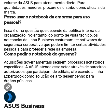
volume da ASUS para atendimento direto. Para
quantidades menores, procure os distribuidores oficiais da
marca.
Posso usar o notebook da empresa para uso
pessoal?
Essa é uma questão que depende da política interna da
organização. No entanto, do ponto de vista técnico, os
notebooks da linha Business costumam ter softwares de
segurança corporativa que podem limitar certas atividades
pessoais para proteger a rede da empresa.
Como pedir o notebook do governo?
Aquisições governamentais seguem processos licitatórios
específicos. A ASUS atende esse setor através de parceiros
autorizados que participam de editais, oferecendo a linha
ExpertBook como solução de alto desempenho para
órgãos públicos.
ASUS Business