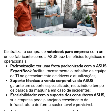
Centralizar a compra de
notebook para empresa
com um
único fabricante como a ASUS traz benefícios logísticos e
operacionais.
Padronização:
ter uma frota padronizada com o ASUS
ExpertBook
facilita imensamente o trabalho da equipe
de TI no gerenciamento de drivers e atualizações;
Suporte técnico:
a
venda corporativa da ASUS
garante um suporte especializado, reduzindo o tempo
de parada da máquina em caso de incidentes;
Escalabilidade:
com o suporte dos consultores ASUS
,
sua empresa pode planejar o crescimento da
infraestrutura de forma sustentável e previsível.