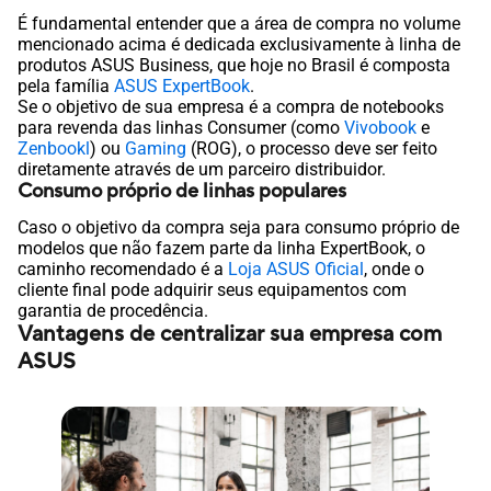
É fundamental entender que a área de compra no volume
mencionado acima é dedicada exclusivamente à linha de
produtos ASUS Business, que hoje no Brasil é composta
pela família
ASUS ExpertBook
.
Se o objetivo de sua empresa é a compra de notebooks
para revenda das linhas Consumer (como
Vivobook
e
Zenbookl
) ou
Gaming
(ROG), o processo deve ser feito
diretamente através de um parceiro distribuidor.
Consumo próprio de linhas populares
Caso o objetivo da compra seja para consumo próprio de
modelos que não fazem parte da linha ExpertBook, o
caminho recomendado é a
Loja ASUS Oficial
, onde o
cliente final pode adquirir seus equipamentos com
garantia de procedência.
Vantagens de centralizar sua empresa com
ASUS