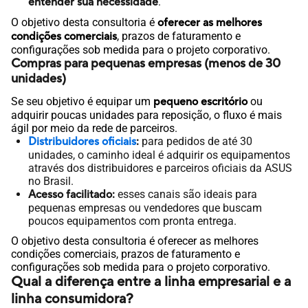
entender sua necessidade
.
O objetivo desta consultoria é
oferecer as melhores
condições comerciais
, prazos de faturamento e
configurações sob medida para o projeto corporativo.
Compras para pequenas empresas (menos de 30
unidades)
Se seu objetivo é equipar um
pequeno escritório
ou
adquirir poucas unidades para reposição, o fluxo é mais
ágil por meio da rede de parceiros.
Distribuidores oficiais
:
para pedidos de até 30
unidades, o caminho ideal é adquirir os equipamentos
através dos distribuidores e parceiros oficiais da ASUS
no Brasil.
Acesso facilitado:
esses canais são ideais para
pequenas empresas ou vendedores que buscam
poucos equipamentos com pronta entrega.
O objetivo desta consultoria é oferecer as melhores
condições comerciais, prazos de faturamento e
configurações sob medida para o projeto corporativo.
Qual a diferença entre a linha empresarial e a
linha consumidora?