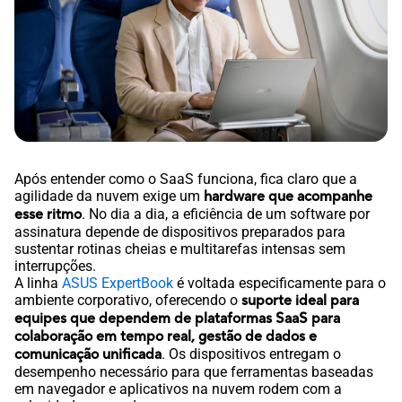
Após entender como o SaaS funciona, fica claro que a
agilidade da nuvem exige um
hardware que acompanhe
esse ritmo
. No dia a dia, a eficiência de um software por
assinatura depende de dispositivos preparados para
sustentar rotinas cheias e multitarefas intensas sem
interrupções.
A linha
ASUS ExpertBook
é voltada especificamente para o
ambiente corporativo, oferecendo o
suporte ideal para
equipes que dependem de plataformas SaaS para
colaboração em tempo real, gestão de dados e
comunicação unificada
. Os dispositivos entregam o
desempenho necessário para que ferramentas baseadas
em navegador e aplicativos na nuvem rodem com a