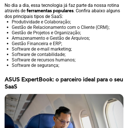
No dia a dia, essa tecnologia já faz parte da nossa rotina
através de
ferramentas populares
. Confira abaixo alguns
dos principais tipos de SaaS:
Produtividade e Colaboração;
Gestão de Relacionamento com o Cliente (CRM);
Gestão de Projetos e Organização;
Armazenamento e Gestão de Arquivos;
Gestão Financeira e ERP;
Software de e-mail marketing;
Software de contabilidade;
Software de recursos humanos;
Software de segurança;
ASUS ExpertBook: o parceiro ideal para o seu
SaaS