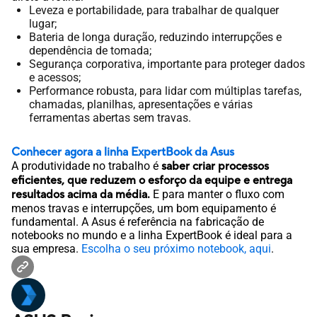
Leveza e portabilidade, para trabalhar de qualquer
lugar;
Bateria de longa duração, reduzindo interrupções e
dependência de tomada;
Segurança corporativa, importante para proteger dados
e acessos;
Performance robusta, para lidar com múltiplas tarefas,
chamadas, planilhas, apresentações e várias
ferramentas abertas sem travas.
Conhecer agora a linha ExpertBook da Asus
A produtividade no trabalho é
saber criar processos
eficientes, que reduzem o esforço da equipe e entrega
resultados acima da média.
E para manter o fluxo com
menos travas e interrupções, um bom equipamento é
fundamental. A Asus é referência na fabricação de
notebooks no mundo e a linha ExpertBook é ideal para a
sua empresa.
Escolha o seu próximo notebook, aqui
.