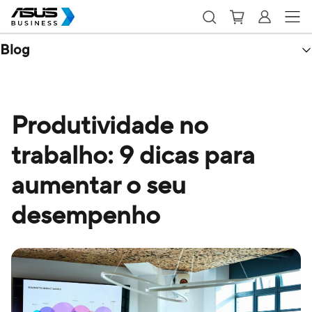
Blog
Produtividade no
trabalho: 9 dicas para
aumentar o seu
desempenho