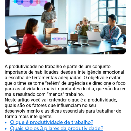
A produtividade no trabalho é parte de um conjunto
importante de habilidades, desde a inteligência emocional
à escolha de ferramentas adequadas. O objetivo é evitar
que o time se torne “refém” de urgências e direcione o foco
para as atividades mais importantes do dia, que vão trazer
mais resultado com “menos” trabalho.
Neste artigo você vai entender o que é a produtividade,
quais são os fatores que influenciam no seu
desenvolvimento e as dicas essenciais para trabalhar de
forma mais inteligente.
O que é produtividade de trabalho?
Quais são os 3 pilares da produtividade?