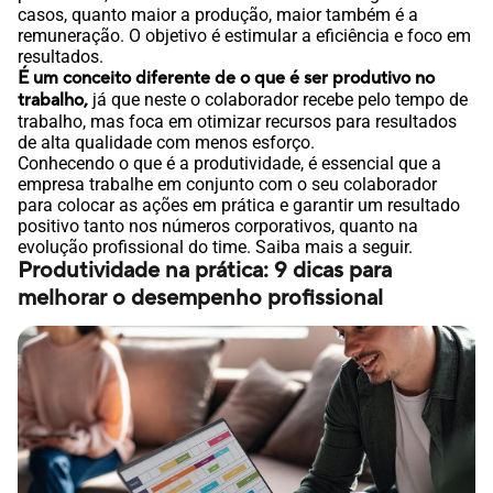
casos, quanto maior a produção, maior também é a
remuneração. O objetivo é estimular a eficiência e foco em
resultados.
É um conceito diferente de o que é ser produtivo no
trabalho,
já que neste o colaborador recebe pelo tempo de
trabalho, mas foca em otimizar recursos para resultados
de alta qualidade com menos esforço.
Conhecendo o que é a produtividade, é essencial que a
empresa trabalhe em conjunto com o seu colaborador
para colocar as ações em prática e garantir um resultado
positivo tanto nos números corporativos, quanto na
evolução profissional do time. Saiba mais a seguir.
Produtividade na prática: 9 dicas para
melhorar o desempenho profissional