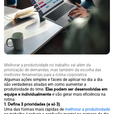
Melhorar a produtividade no trabalho vai além da
priorização de demandas, mas também da escolha das
melhores ferramentas para a rotina corporativa.
Algumas ações simples e fáceis de aplicar no dia a dia
são verdadeiras aliadas em como aumentar a
produtividade do time.
Elas podem ser desenvolvidas em
equipe e individualmente
e vão gerar mais eficiência na
rotina:
1. Defina 3 prioridades (e só 3)
Uma das formas mais rápidas de
melhorar a produtividade