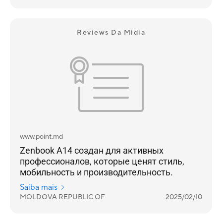
Reviews Da Mídia
www.point.md
Zenbook A14 создан для активных
профессионалов, которые ценят стиль,
мобильность и производительность.
Saiba mais
MOLDOVA REPUBLIC OF
2025/02/10