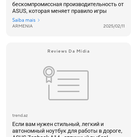
бескомпромиссная производительность от
ASUS, которая меняет правило игры
Saiba mais
ARMENIA
2025/02/11
Reviews Da Mídia
trend.az
Если вам нужен стильный, легкий и
автономный ноутбук для работы в дороге,