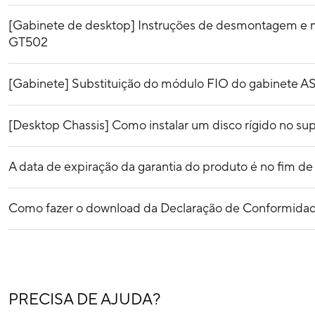
[Gabinete de desktop] Instruções de desmontagem e
GT502
[Gabinete] Substituição do módulo FIO do gabinete 
[Desktop Chassis] Como instalar um disco rígido no 
A data de expiração da garantia do produto é no fim d
Como fazer o download da Declaração de Conformidad
PRECISA DE AJUDA?