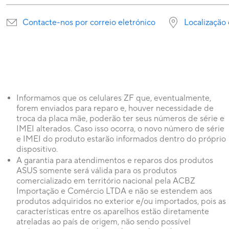
Contacte-nos por correio eletrónico
Localização 
Informamos que os celulares ZF que, eventualmente,
forem enviados para reparo e, houver necessidade de
troca da placa mãe, poderão ter seus números de série e
IMEI alterados. Caso isso ocorra, o novo número de série
e IMEI do produto estarão informados dentro do próprio
dispositivo.
A garantia para atendimentos e reparos dos produtos
ASUS somente será válida para os produtos
comercializado em território nacional pela ACBZ
Importação e Comércio LTDA e não se estendem aos
produtos adquiridos no exterior e/ou importados, pois as
características entre os aparelhos estão diretamente
atreladas ao país de origem, não sendo possível