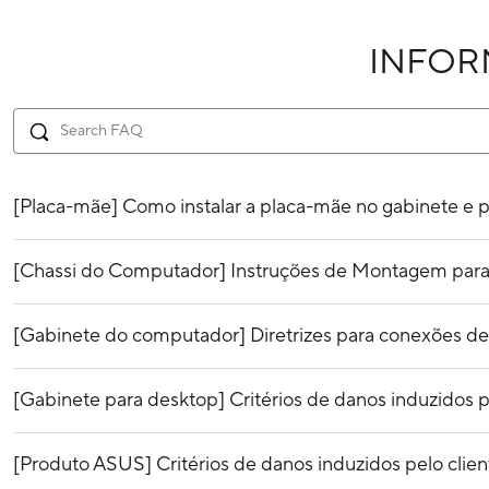
INFO
[Placa-mãe] Como instalar a placa-mãe no gabinete e 
[Chassi do Computador] Instruções de Montagem para 
[Gabinete do computador] Diretrizes para conexões de
[Gabinete para desktop] Critérios de danos induzidos p
[Produto ASUS] Critérios de danos induzidos pelo clien