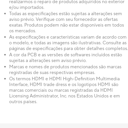
realizarmos o reparo de produtos adquiridos no exterior
e/ou importados.
Todas as especificações estão sujeitas a alterações sem
aviso prévio. Verifique com seu fornecedor as ofertas
exatas. Produtos podem não estar disponíveis em todos
os mercados.
As especificações e características variam de acordo com
o modelo, e todas as imagens são ilustrativas. Consulte as
páginas de especificações para obter detalhes completos.
A cor da PCB e as versões de softwares incluídos estão
sujeitas a alterações sem aviso prévio.
Marcas e nomes de produtos mencionados são marcas
registradas de suas respectivas empresas.
Os termos HDMI e HDMI High-Definition Multimedia
Interface, HDMI trade dress e os logotipos HDMI são
marcas comerciais ou marcas registradas da HDMI
Licensing Administrator, Inc. nos Estados Unidos e em
outros países.