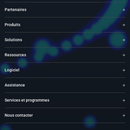
Partenaires
Produits
Solutions
Ressources
Logiciel
Assistance
Services et programmes
Nous contacter