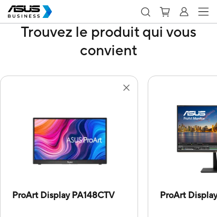
Trouvez le produit qui vous
convient
ProArt Display PA148CTV
ProArt Displa