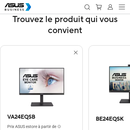
Trouvez le produit qui vous
convient
VA24EQSB
BE24EQSK
Prix ASUS estore à partir de