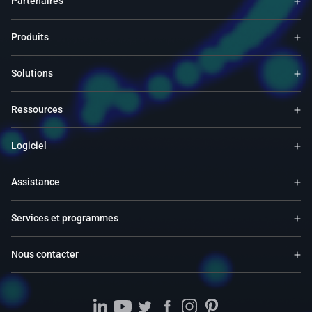
Partenaires
Produits
Solutions
Ressources
Logiciel
Assistance
Services et programmes
Nous contacter