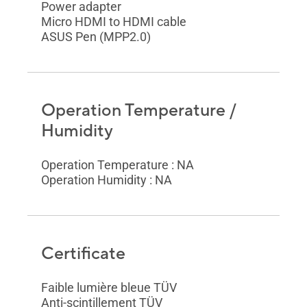
Power adapter
Micro HDMI to HDMI cable
ASUS Pen (MPP2.0)
Operation Temperature /
Humidity
Operation Temperature : NA
Operation Humidity : NA
Certificate
Faible lumière bleue TÜV
Anti-scintillement TÜV