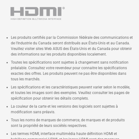
Les produits certifiés par la Commission fédérale des communications et
de l'Industrie du Canada seront distribués aux États-Unis et au Canada.
Veuillez visiter sites Web ASUS des États-Unis et du Canada pour obtenir
des informations sur les produits disponibles localement.
Toutes les spécifications sont sujettes à changement sans notification
préalable. Consultez votre revendeur pour connaitre les spécifications
exactes des offres. Les produits peuvent ne pas être disponibles dans
tous les marchés.
Les spécifications et les caractéristiques peuvent varier selon le modèle,
et toutes les images sont des exemples. Veuillez consulter les pages de
spécification pour obtenir les détails complets.
La couleur de la carte et les versions des logiciels sont sujettes à
modification sans préavis.
Tous les noms de marques de commerce, de marques et de produits
sont la propriété de leurs sociétés respectives.
Les termes HDMI, interface multimédia haute définition HDMI et