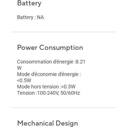
Battery
Battery : NA
Power Consumption
Consommation d'énergie :8.21
W
Mode d'économie d'énergie :
<0.5W
Mode hors tension :<0.3W
Tension :100-240V, 50/60Hz
Mechanical Design