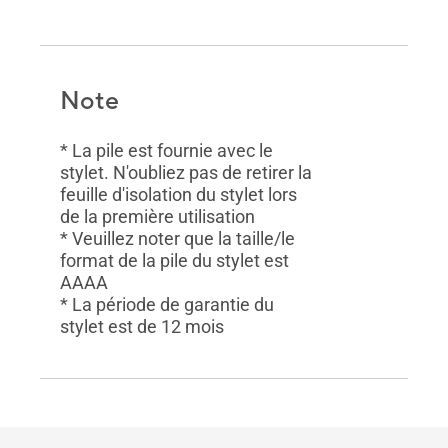
Note
* La pile est fournie avec le
stylet. N'oubliez pas de retirer la
feuille d'isolation du stylet lors
de la première utilisation
* Veuillez noter que la taille/le
format de la pile du stylet est
AAAA
* La période de garantie du
stylet est de 12 mois