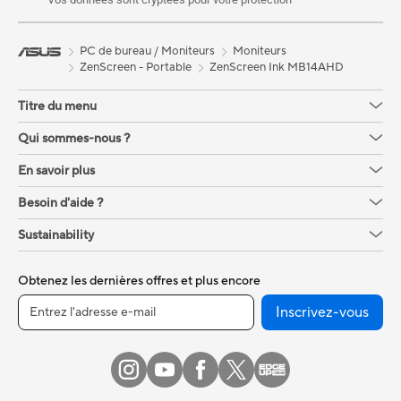
PC de bureau / Moniteurs
Moniteurs
ZenScreen - Portable
ZenScreen Ink MB14AHD
Titre du menu
Qui sommes-nous ?
En savoir plus
Besoin d'aide ?
Sustainability
Obtenez les dernières offres et plus encore
Inscrivez-vous