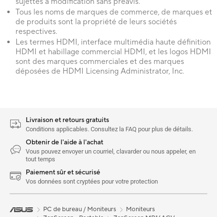
sujettes à modification sans préavis.
Tous les noms de marques de commerce, de marques et
de produits sont la propriété de leurs sociétés
respectives.
Les termes HDMI, interface multimédia haute définition
HDMI et habillage commercial HDMI, et les logos HDMI
sont des marques commerciales et des marques
déposées de HDMI Licensing Administrator, Inc.
Livraison et retours gratuits
Conditions applicables. Consultez la FAQ pour plus de détails.
Obtenir de l'aide à l'achat
Vous pouvez envoyer un courriel, clavarder ou nous appeler, en
tout temps
Paiement sûr et sécurisé
Vos données sont cryptées pour votre protection
PC de bureau / Moniteurs
Moniteurs