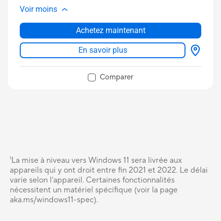
Voir moins
Achetez maintenant
En savoir plus
Comparer
¹La mise à niveau vers Windows 11 sera livrée aux
appareils qui y ont droit entre fin 2021 et 2022. Le délai
varie selon l’appareil. Certaines fonctionnalités
nécessitent un matériel spécifique (voir la page
aka.ms/windows11-spec).