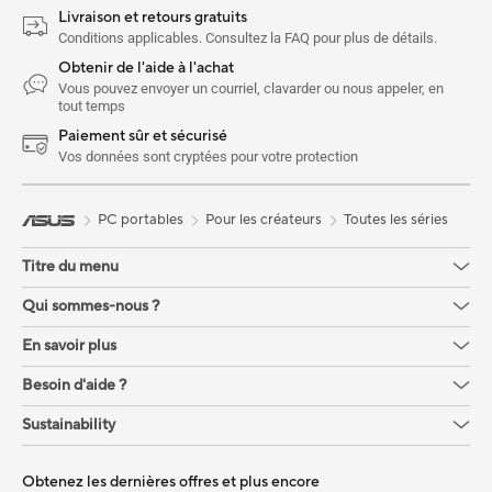
Livraison et retours gratuits
Conditions applicables. Consultez la FAQ pour plus de détails.
Obtenir de l'aide à l'achat
Vous pouvez envoyer un courriel, clavarder ou nous appeler, en
tout temps
Paiement sûr et sécurisé
Vos données sont cryptées pour votre protection
PC portables
Pour les créateurs
Toutes les séries
Titre du menu
Qui sommes-nous ?
En savoir plus
Besoin d'aide ?
Sustainability
Obtenez les dernières offres et plus encore