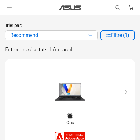
Trier par:
Recommend
Filtre (1)
Filtrer les résultats: 1 Appareil
Gris