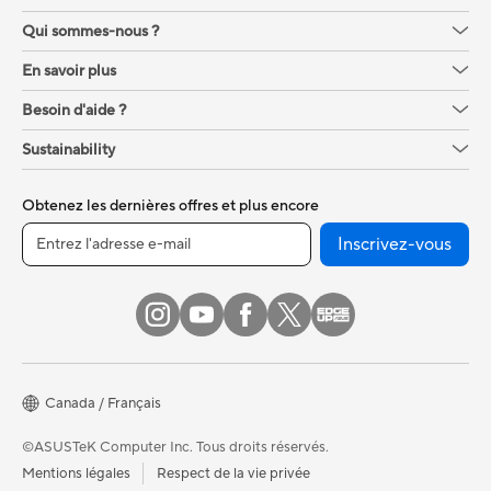
Qui sommes-nous ?
En savoir plus
Besoin d'aide ?
Sustainability
Obtenez les dernières offres et plus encore
Inscrivez-vous
Canada / Français
©ASUSTeK Computer Inc. Tous droits réservés.
Mentions légales
Respect de la vie privée