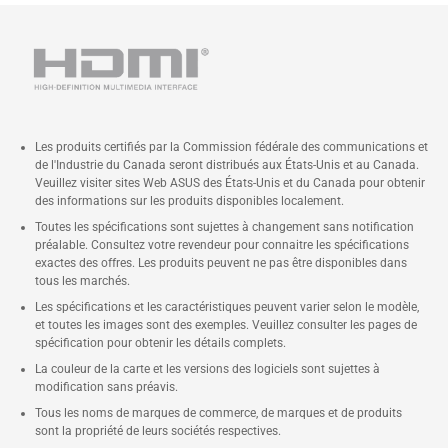
Les produits certifiés par la Commission fédérale des communications et
de l'Industrie du Canada seront distribués aux États-Unis et au Canada.
Veuillez visiter sites Web ASUS des États-Unis et du Canada pour obtenir
des informations sur les produits disponibles localement.
Toutes les spécifications sont sujettes à changement sans notification
préalable. Consultez votre revendeur pour connaitre les spécifications
exactes des offres. Les produits peuvent ne pas être disponibles dans
tous les marchés.
Les spécifications et les caractéristiques peuvent varier selon le modèle,
et toutes les images sont des exemples. Veuillez consulter les pages de
spécification pour obtenir les détails complets.
La couleur de la carte et les versions des logiciels sont sujettes à
modification sans préavis.
Tous les noms de marques de commerce, de marques et de produits
sont la propriété de leurs sociétés respectives.