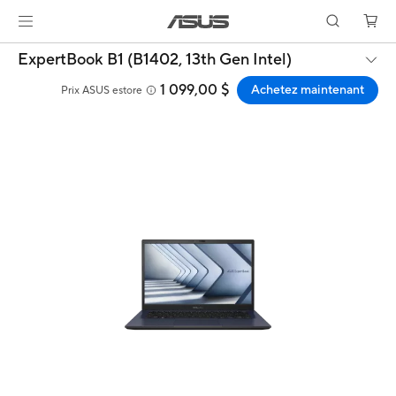
ExpertBook B1 (B1402, 13th Gen Intel)
1 099,00 $
Achetez maintenant
Prix ASUS estore