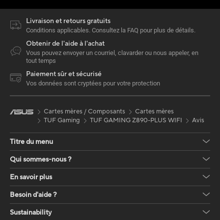
Livraison et retours gratuits
Conditions applicables. Consultez la FAQ pour plus de détails.
Obtenir de l'aide à l'achat
Vous pouvez envoyer un courriel, clavarder ou nous appeler, en
tout temps
Paiement sûr et sécurisé
Vos données sont cryptées pour votre protection
Cartes mères / Composants
Cartes mères
TUF Gaming
TUF GAMING Z890-PLUS WIFI
Avis
Titre du menu
Qui sommes-nous ?
En savoir plus
Besoin d'aide ?
Sustainability