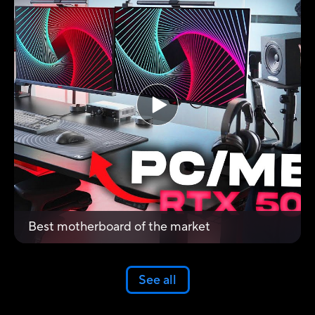
Best motherboard of the market
See all