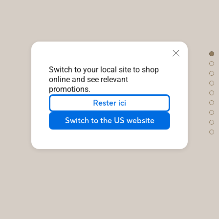
Switch to your local site to shop
online and see relevant
promotions.
Rester ici
Switch to the US website