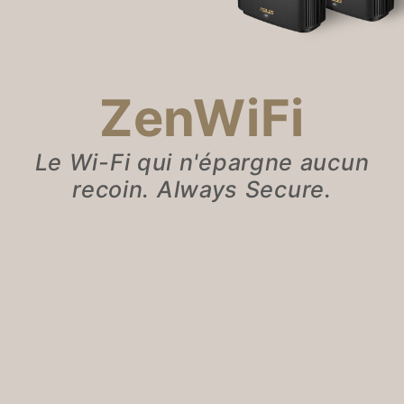
ZenWiFi
Le Wi-Fi qui n'épargne aucun
recoin. Always Secure.