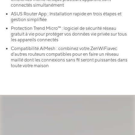
connectés simultanément
ASUS Router App : Installation rapide en trois étapes et
gestion simplifiée
Protection Trend Micro™ : logiciel de sécurité réseau
gratuit à vie pour protéger vos données vie privée sur tous
les appareils connectés
Compatibilité AiMesh : combinez votre ZenWiFiavec
d’autres routeurs compatibles pour en faire un réseau
maillé dont les connexions sans fil seront puissantes dans
toute votre maison