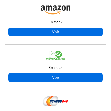
En stock
Voir
En stock
Voir