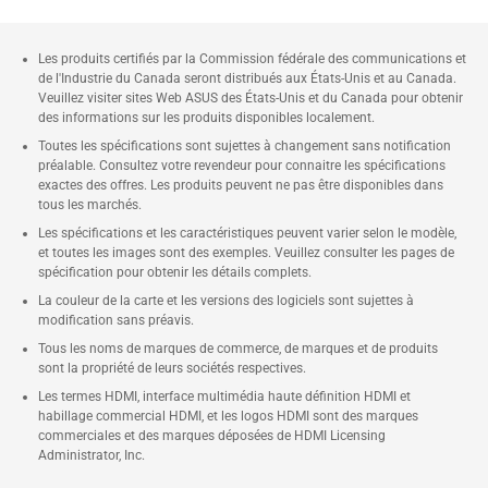
Les produits certifiés par la Commission fédérale des communications et
de l'Industrie du Canada seront distribués aux États-Unis et au Canada.
Veuillez visiter sites Web ASUS des États-Unis et du Canada pour obtenir
des informations sur les produits disponibles localement.
Toutes les spécifications sont sujettes à changement sans notification
préalable. Consultez votre revendeur pour connaitre les spécifications
exactes des offres. Les produits peuvent ne pas être disponibles dans
tous les marchés.
Les spécifications et les caractéristiques peuvent varier selon le modèle,
et toutes les images sont des exemples. Veuillez consulter les pages de
spécification pour obtenir les détails complets.
La couleur de la carte et les versions des logiciels sont sujettes à
modification sans préavis.
Tous les noms de marques de commerce, de marques et de produits
sont la propriété de leurs sociétés respectives.
Les termes HDMI, interface multimédia haute définition HDMI et
habillage commercial HDMI, et les logos HDMI sont des marques
commerciales et des marques déposées de HDMI Licensing
Administrator, Inc.