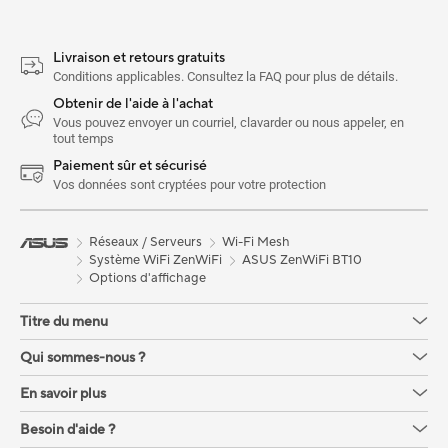
Livraison et retours gratuits
Conditions applicables. Consultez la FAQ pour plus de détails.
Obtenir de l'aide à l'achat
Vous pouvez envoyer un courriel, clavarder ou nous appeler, en
tout temps
Paiement sûr et sécurisé
Vos données sont cryptées pour votre protection
Réseaux / Serveurs
Wi-Fi Mesh
Système WiFi ZenWiFi
ASUS ZenWiFi BT10
Options d'affichage
Titre du menu
Qui sommes-nous ?
En savoir plus
Besoin d'aide ?