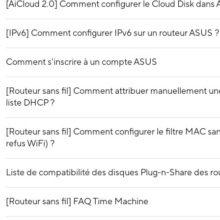
[AiCloud 2.0] Comment configurer le Cloud Disk dans
[IPv6] Comment configurer IPv6 sur un routeur ASUS ?
Comment s'inscrire à un compte ASUS
[Routeur sans fil] Comment attribuer manuellement un
liste DHCP ?
[Routeur sans fil] Comment configurer le filtre MAC sans
refus WiFi) ?
Liste de compatibilité des disques Plug-n-Share des r
[Routeur sans fil] FAQ Time Machine