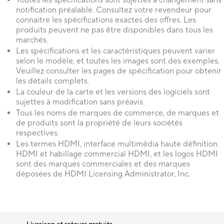
Toutes les spécifications sont sujettes à changement sans
notification préalable. Consultez votre revendeur pour
connaitre les spécifications exactes des offres. Les
produits peuvent ne pas être disponibles dans tous les
marchés.
Les spécifications et les caractéristiques peuvent varier
selon le modèle, et toutes les images sont des exemples.
Veuillez consulter les pages de spécification pour obtenir
les détails complets.
La couleur de la carte et les versions des logiciels sont
sujettes à modification sans préavis.
Tous les noms de marques de commerce, de marques et
de produits sont la propriété de leurs sociétés
respectives.
Les termes HDMI, interface multimédia haute définition
HDMI et habillage commercial HDMI, et les logos HDMI
sont des marques commerciales et des marques
déposées de HDMI Licensing Administrator, Inc.