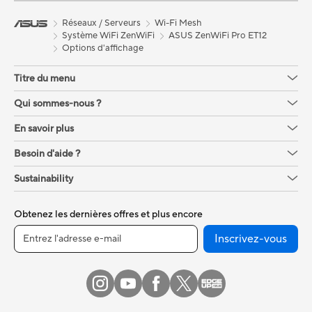
Réseaux / Serveurs
Wi-Fi Mesh
Système WiFi ZenWiFi
ASUS ZenWiFi Pro ET12
Options d'affichage
Titre du menu
Qui sommes-nous ?
En savoir plus
Besoin d'aide ?
Sustainability
Obtenez les dernières offres et plus encore
Inscrivez-vous