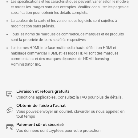
Les spécifications et les caractéristiques peuvent varier selon le modèle,
et toutes les images sont des exemples. Veuillez consulter les pages de
spécification pour obtenir les détails complets.
La couleur de la carte et les versions des logiciels sont sujettes à
modification sans préavis.
Tous les noms de marques de commerce, de marques et de produits
sont la propriété de leurs sociétés respectives.
Les termes HDMI, interface multimédia haute définition HDMI et
habillage commercial HDMI, et les logos HDMI sont des marques
commerciales et des marques déposées de HDMI Licensing
Administrator, Inc.
Livraison et retours gratuits
Conditions applicables. Consultez la FAQ pour plus de détails.
Obtenir de l'aide à l'achat
Vous pouvez envoyer un courriel, clavarder ou nous appeler, en
tout temps
Paiement sûr et sécurisé
Vos données sont cryptées pour votre protection