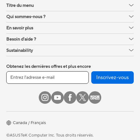
Titre du menu
Qui sommes-nous ?
En savoir plus
Besoin d'aide ?
Sustainability
Obtenez les dernières offres et plus encore
Inscrivez-vous
Canada / Français
©ASUSTeK Computer Inc. Tous droits réservés.