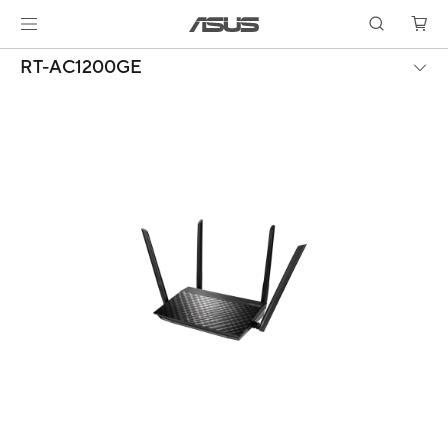
RT-AC1200GE