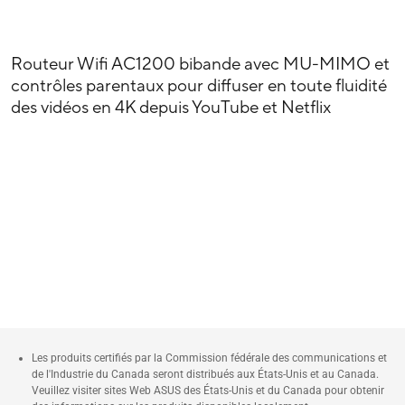
Routeur Wifi AC1200 bibande avec MU-MIMO et
contrôles parentaux pour diffuser en toute fluidité
des vidéos en 4K depuis YouTube et Netflix
Les produits certifiés par la Commission fédérale des communications et
de l'Industrie du Canada seront distribués aux États-Unis et au Canada.
Veuillez visiter sites Web ASUS des États-Unis et du Canada pour obtenir