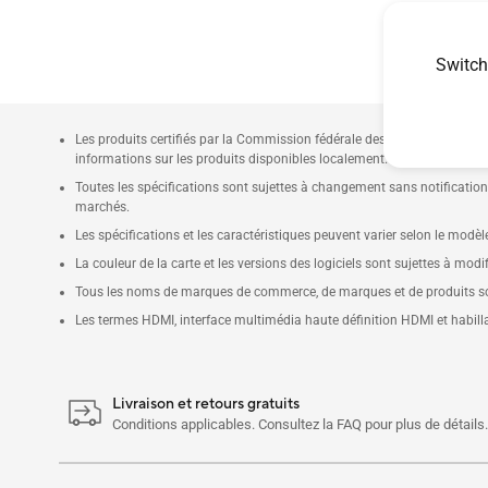
Switch
Les produits certifiés par la Commission fédérale des communications 
informations sur les produits disponibles localement.
Toutes les spécifications sont sujettes à changement sans notification
marchés.
Les spécifications et les caractéristiques peuvent varier selon le modèl
La couleur de la carte et les versions des logiciels sont sujettes à modi
Tous les noms de marques de commerce, de marques et de produits sont
Les termes HDMI, interface multimédia haute définition HDMI et habi
Livraison et retours gratuits
Conditions applicables. Consultez la FAQ pour plus de détails.