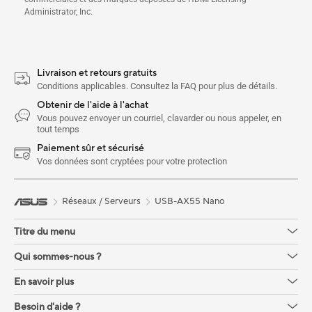
Administrator, Inc.
Livraison et retours gratuits
Conditions applicables. Consultez la FAQ pour plus de détails.
Obtenir de l'aide à l'achat
Vous pouvez envoyer un courriel, clavarder ou nous appeler, en
tout temps
Paiement sûr et sécurisé
Vos données sont cryptées pour votre protection
Réseaux / Serveurs
USB-AX55 Nano
Titre du menu
Qui sommes-nous ?
En savoir plus
Besoin d'aide ?