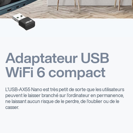
Adaptateur USB
WiFi 6 compact
L’USB-AX55 Nano est très petit de sorte que les utilisateurs
peuvent le laisser branché sur l’ordinateur en permanence,
ne laissant aucun risque de le perdre, de l'oublier ou de le
casser.