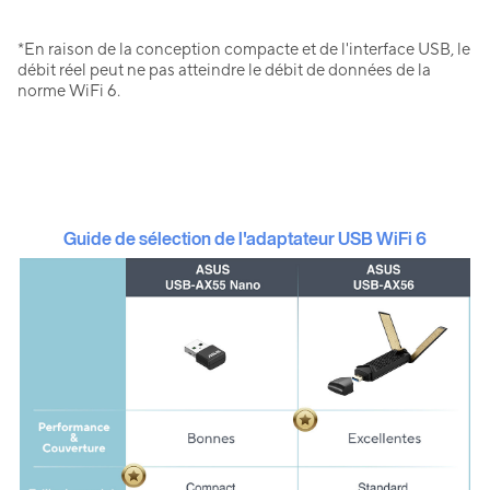
*En raison de la conception compacte et de l'interface USB, le
débit réel peut ne pas atteindre le débit de données de la
norme WiFi 6.
Guide de sélection de l'adaptateur USB WiFi 6