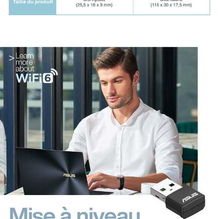
Mise à niveau