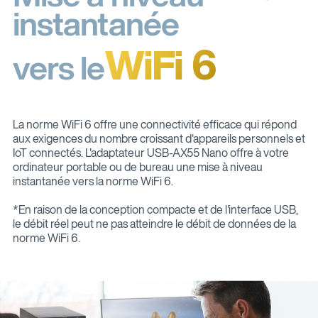
instantanée
WiFi 6
vers le
La norme WiFi 6 offre une connectivité efficace qui répond
aux exigences du nombre croissant d'appareils personnels et
IoT connectés. L'adaptateur USB-AX55 Nano offre à votre
ordinateur portable ou de bureau une mise à niveau
instantanée vers la norme WiFi 6.
*En raison de la conception compacte et de l'interface USB,
le débit réel peut ne pas atteindre le débit de données de la
norme WiFi 6.