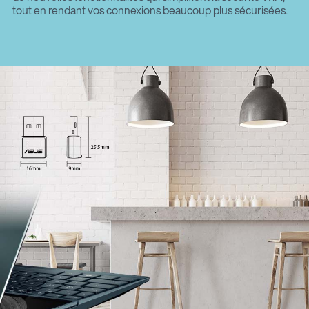
tout en rendant vos connexions beaucoup plus sécurisées.