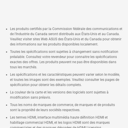
Les produits certifiés par la Commission fédérale des communications et
de l'Industrie du Canada seront distribués aux États-Unis et au Canada.
Veuillez visiter sites Web ASUS des États-Unis et du Canada pour obtenir
des informations sur les produits disponibles localement.
Toutes les spécifications sont sujettes à changement sans notification
préalable. Consultez votre revendeur pour connaitre les spécifications
exactes des offres. Les produits peuvent ne pas être disponibles dans
tous les marchés.
Les spécifications et les caractéristiques peuvent varier selon le modèle,
et toutes les images sont des exemples. Veuillez consulter les pages de
spécification pour obtenir les détails complets.
La couleur de la carte et les versions des logiciels sont sujettes à
modification sans préavis.
Tous les noms de marques de commerce, de marques et de produits
sont la propriété de leurs sociétés respectives.
Les termes HDMI, interface multimédia haute définition HDMI et
habillage commercial HDMI, et les logos HDMI sont des marques
commerciales et des marques déposées de HDMI Licensing