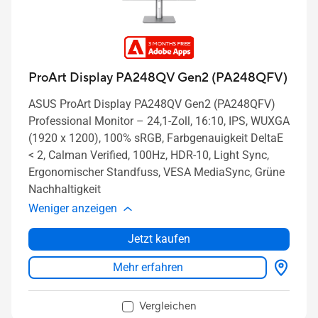
ProArt Display PA248QV Gen2 (PA248QFV)
ASUS ProArt Display PA248QV Gen2 (PA248QFV)
Professional Monitor – 24,1-Zoll, 16:10, IPS, WUXGA
(1920 x 1200), 100% sRGB, Farbgenauigkeit DeltaE
< 2, Calman Verified, 100Hz, HDR-10, Light Sync,
Ergonomischer Standfuss, VESA MediaSync, Grüne
Nachhaltigkeit
Weniger anzeigen
Jetzt kaufen
Mehr erfahren
Vergleichen