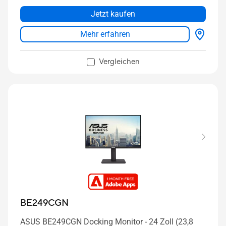
Jetzt kaufen
Mehr erfahren
Vergleichen
BE249CGN
ASUS BE249CGN Docking Monitor - 24 Zoll (23,8