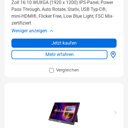
Zoll 16:10 WUXGA (1920 x 1200) IPS-Panel, Power
Pass Through, Auto Rotate, Stativ, USB Typ-C®,
mini-HDMI®, Flicker Free, Low Blue Light, FSC Mix-
zertifiziert
Weniger anzeigen
Jetzt kaufen
Mehr erfahren
Vergleichen