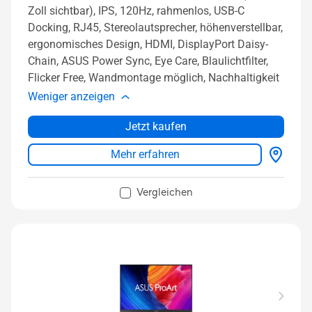
Zoll sichtbar), IPS, 120Hz, rahmenlos, USB-C
Docking, RJ45, Stereolautsprecher, höhenverstellbar,
ergonomisches Design, HDMI, DisplayPort Daisy-
Chain, ASUS Power Sync, Eye Care, Blaulichtfilter,
Flicker Free, Wandmontage möglich, Nachhaltigkeit
Weniger anzeigen
Jetzt kaufen
Mehr erfahren
Vergleichen