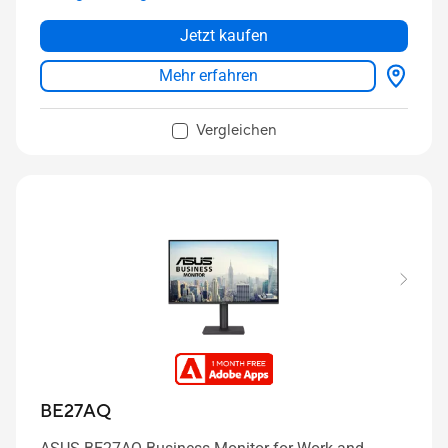
Jetzt kaufen
Mehr erfahren
Vergleichen
BE27AQ