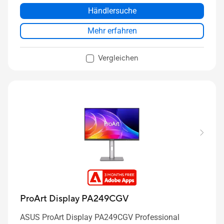
Händlersuche
Mehr erfahren
Vergleichen
ProArt Display PA249CGV
ASUS ProArt Display PA249CGV Professional