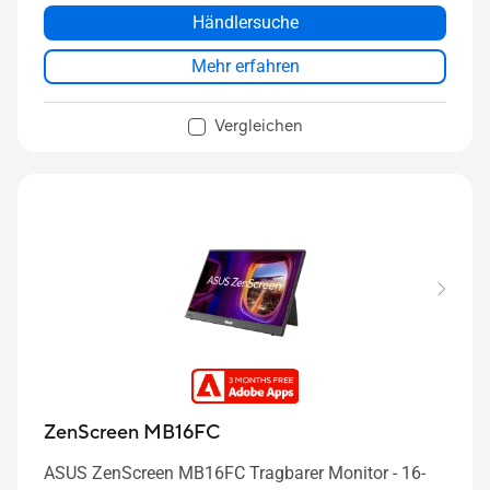
Händlersuche
Mehr erfahren
Vergleichen
ZenScreen MB16FC
ASUS ZenScreen MB16FC Tragbarer Monitor - 16-