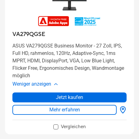
VA279QGSE
ASUS VA279QGSE Business Monitor - 27 Zoll, IPS,
Full HD, rahmenlos, 120Hz, Adaptive-Sync, 1ms
MPRT, HDMI, DisplayPort, VGA, Low Blue Light,
Flicker Free, Ergonomisches Design, Wandmontage
möglich
Weniger anzeigen
Jetzt kaufen
Mehr erfahren
Vergleichen