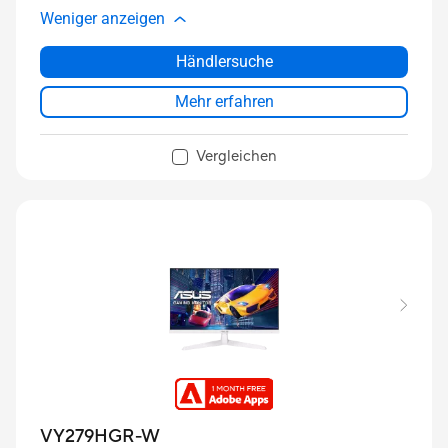
Weniger anzeigen
Händlersuche
Mehr erfahren
Vergleichen
VY279HGR-W