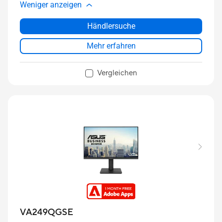
Weniger anzeigen
Händlersuche
Mehr erfahren
Vergleichen
VA249QGSE