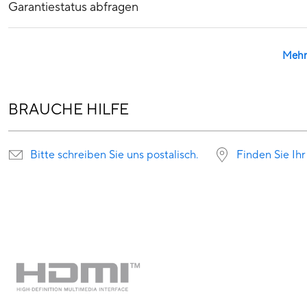
Garantiestatus abfragen
Mehr
BRAUCHE HILFE
Bitte schreiben Sie uns postalisch.
Finden Sie Ihr