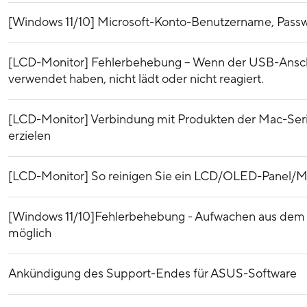
[Windows 11/10] Microsoft-Konto-Benutzername, Pass
[LCD-Monitor] Fehlerbehebung – Wenn der USB-Anschl
verwendet haben, nicht lädt oder nicht reagiert.
[LCD-Monitor] Verbindung mit Produkten der Mac-Seri
erzielen
[LCD-Monitor] So reinigen Sie ein LCD/OLED-Panel/M
[Windows 11/10]Fehlerbehebung - Aufwachen aus dem
möglich
Ankündigung des Support-Endes für ASUS-Software