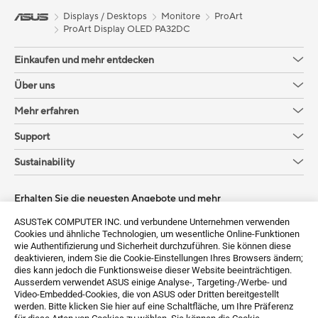
Displays / Desktops
Monitore
ProArt
ProArt Display OLED PA32DC
Einkaufen und mehr entdecken
Über uns
Mehr erfahren
Support
Sustainability
Erhalten Sie die neuesten Angebote und mehr
ASUSTeK COMPUTER INC. und verbundene Unternehmen verwenden
Sign up
Cookies und ähnliche Technologien, um wesentliche Online-Funktionen
wie Authentifizierung und Sicherheit durchzuführen. Sie können diese
deaktivieren, indem Sie die Cookie-Einstellungen Ihres Browsers ändern;
dies kann jedoch die Funktionsweise dieser Website beeinträchtigen.
Ausserdem verwendet ASUS einige Analyse-, Targeting-/Werbe- und
Video-Embedded-Cookies, die von ASUS oder Dritten bereitgestellt
werden. Bitte klicken Sie hier auf eine Schaltfläche, um Ihre Präferenz