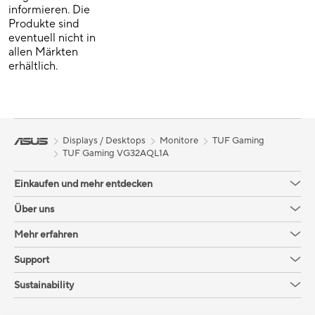
informieren. Die
Produkte sind
eventuell nicht in
allen Märkten
erhältlich.
Displays / Desktops
Monitore
TUF Gaming
TUF Gaming VG32AQL1A
Einkaufen und mehr entdecken
Über uns
Mehr erfahren
Support
Sustainability