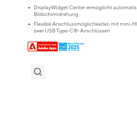
DisplayWidget Center ermöglicht automati
Bildschirmdrehung
Flexible Anschlussmöglichkeiten mit mini
zwei USB Type-C®-Anschlüssen