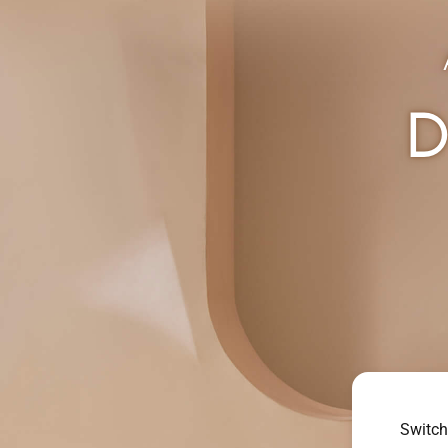
Switch