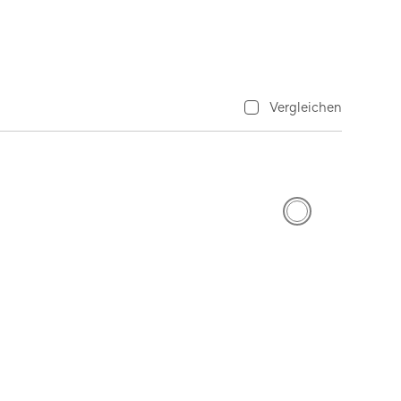
Vergleichen