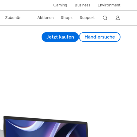
Gaming
Business
Environment
Zubehör
Aktionen
Shops
Support
Jetzt kaufen
Händlersuche