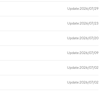
Update:2026/07/29
Update:2026/07/23
Update:2026/07/20
Update:2026/07/09
Update:2026/07/02
Update:2026/07/02