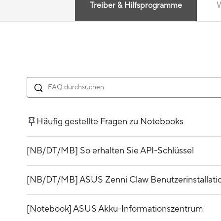
Treiber & Hilfsprogramme
W
Häufig gestellte Fragen zu Notebooks
[NB/DT/MB] So erhalten Sie API-Schlüssel
[NB/DT/MB] ASUS Zenni Claw Benutzerinstallat
[Notebook] ASUS Akku-Informationszentrum