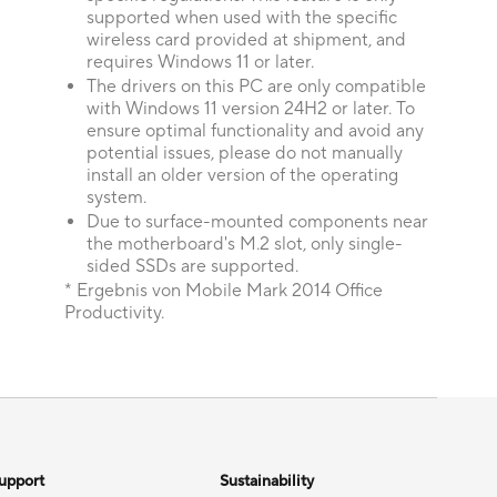
supported when used with the specific
wireless card provided at shipment, and
requires Windows 11 or later.
The drivers on this PC are only compatible
with Windows 11 version 24H2 or later. To
ensure optimal functionality and avoid any
potential issues, please do not manually
install an older version of the operating
system.
Due to surface-mounted components near
the motherboard's M.2 slot, only single-
sided SSDs are supported.
* Ergebnis von Mobile Mark 2014 Office
Productivity.
upport
Sustainability