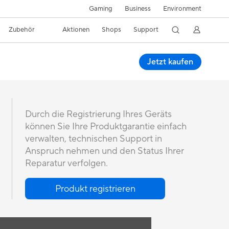
Gaming
Business
Environment
Zubehör
Aktionen
Shops
Support
Jetzt kaufen
Durch die Registrierung Ihres Geräts
können Sie Ihre Produktgarantie einfach
verwalten, technischen Support in
Anspruch nehmen und den Status Ihrer
Reparatur verfolgen.
Produkt registrieren