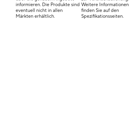
informieren. Die Produkte sind
Weitere Informationen
eventuell nicht in allen
finden Sie auf den
Märkten erhältlich.
Spezifikationsseiten.