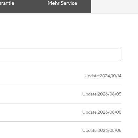
rantie
Mehr Service
Update:2024/10/14
Update:2026/08/05
Update:2026/08/05
Update:2026/08/05