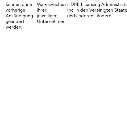
können ohne
Warenzeichen
HDMI Licensing Administrato
vorherige
ihrer
Inc. in den Vereinigten Staat
Ankündigung
jeweiligen
und anderen Ländern.
geändert
Unternehmen.
werden.