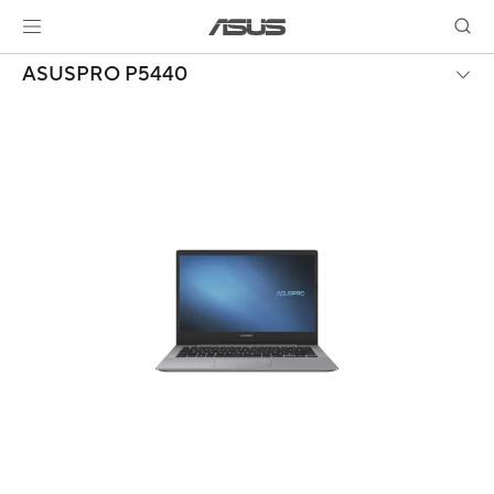
ASUSPRO P5440