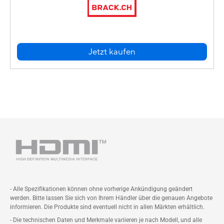
Jetzt kaufen
- Alle Spezifikationen können ohne vorherige Ankündigung geändert
werden. Bitte lassen Sie sich von Ihrem Händler über die genauen Angebote
informieren. Die Produkte sind eventuell nicht in allen Märkten erhältlich.
- Die technischen Daten und Merkmale variieren je nach Modell, und alle