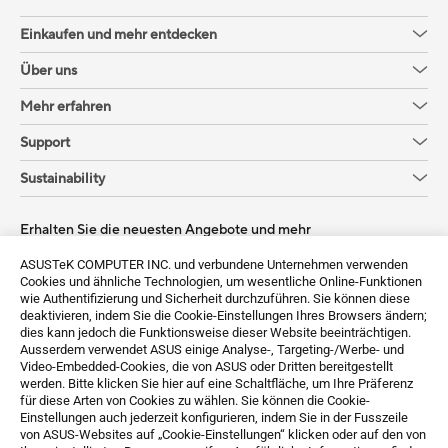
Einkaufen und mehr entdecken
Über uns
Mehr erfahren
Support
Sustainability
Erhalten Sie die neuesten Angebote und mehr
Sign up
ASUSTeK COMPUTER INC. und verbundene Unternehmen verwenden
Cookies und ähnliche Technologien, um wesentliche Online-Funktionen
wie Authentifizierung und Sicherheit durchzuführen. Sie können diese
deaktivieren, indem Sie die Cookie-Einstellungen Ihres Browsers ändern;
dies kann jedoch die Funktionsweise dieser Website beeinträchtigen.
Ausserdem verwendet ASUS einige Analyse-, Targeting-/Werbe- und
Video-Embedded-Cookies, die von ASUS oder Dritten bereitgestellt
werden. Bitte klicken Sie hier auf eine Schaltfläche, um Ihre Präferenz
für diese Arten von Cookies zu wählen. Sie können die Cookie-
Einstellungen auch jederzeit konfigurieren, indem Sie in der Fusszeile
von ASUS-Websites auf „Cookie-Einstellungen“ klicken oder auf den von