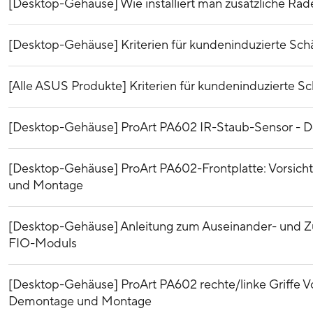
[Desktop-Gehäuse] Wie installiert man zusätzliche Rä
[Desktop-Gehäuse] Kriterien für kundeninduzierte Sch
[Alle ASUS Produkte] Kriterien für kundeninduzierte S
[Desktop-Gehäuse] ProArt PA602 IR-Staub-Sensor -
[Desktop-Gehäuse] ProArt PA602-Frontplatte: Vorsi
und Montage
[Desktop-Gehäuse] Anleitung zum Auseinander- und
FIO-Moduls
[Desktop-Gehäuse] ProArt PA602 rechte/linke Griffe 
Demontage und Montage