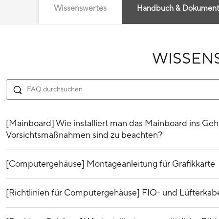
Wissenswertes
Handbuch & Dokumen
WISSEN
[Mainboard] Wie installiert man das Mainboard ins Ge
Vorsichtsmaßnahmen sind zu beachten?
[Computergehäuse] Montageanleitung für Grafikkarte
[Richtlinien für Computergehäuse] FIO- und Lüfterka