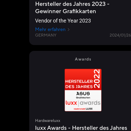
Hersteller des Jahres 2023 -
Gewinner Grafikkarten
Vendor of the Year 2023
Mehr erfahren
GERMANY
2024/01/26
Awards
Hardwareluxx
luxx Awards - Hersteller des Jahres