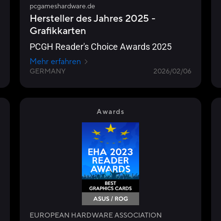
pcgameshardware.de
Hersteller des Jahres 2025 -
Grafikkarten
PCGH Reader's Choice Awards 2025
Mehr erfahren
GERMANY
2026/02/06
Awards
EUROPEAN HARDWARE ASSOCIATION