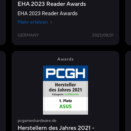
EHA 2023 Reader Awards
EHA 2023 Reader Awards
Mehr erfahren
GERMANY
2023/08/31
Awards
pcgameshardware.de
Herstellern des Jahres 2021 -