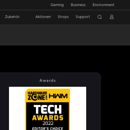
Gaming
Business
Environment
Zubehör
Aktionen
Shops
Support
Awards