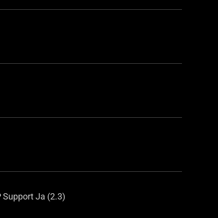
 Support Ja (2.3)