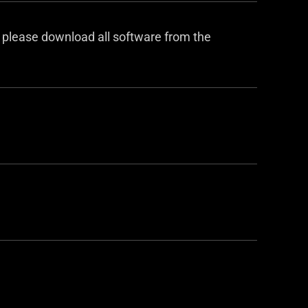
 please download all software from the