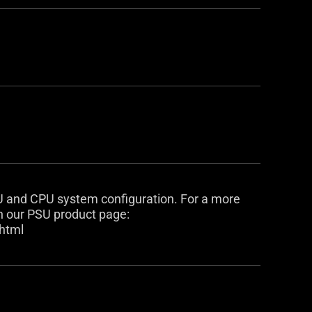
U and CPU system configuration. For a more
n our PSU product page:
html