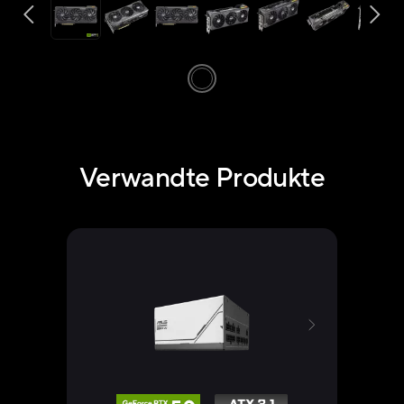
Verwandte Produkte