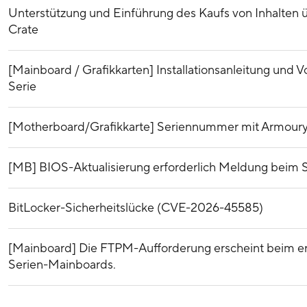
Unterstützung und Einführung des Kaufs von Inhalten ü
Crate
[Mainboard / Grafikkarten] Installationsanleitung und
Serie
[Motherboard/Grafikkarte] Seriennummer mit Armoury
[MB] BIOS-Aktualisierung erforderlich Meldung beim St
BitLocker-Sicherheitslücke (CVE-2026-45585)
[Mainboard] Die FTPM-Aufforderung erscheint beim e
Serien-Mainboards.